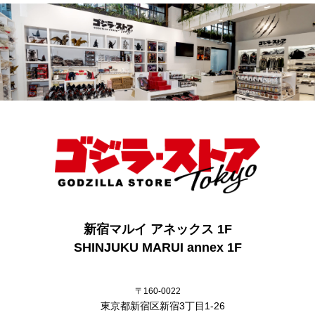
新宿マルイ アネックス 1F
SHINJUKU MARUI annex 1F
〒160-0022
東京都新宿区新宿3丁目1-26