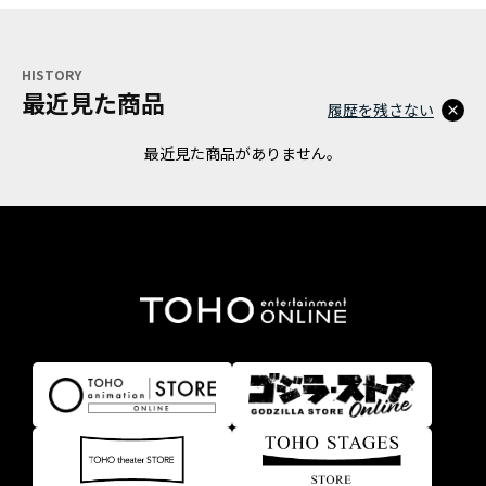
HISTORY
最近見た商品
履歴を残さない
最近見た商品がありません。