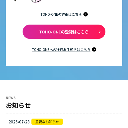
TOHO-ONEの詳細はこちら
TOHO-ONEの登録はこちら
TOHO-ONEへの移行お手続きはこちら
NEWS
お知らせ
2026/07/28