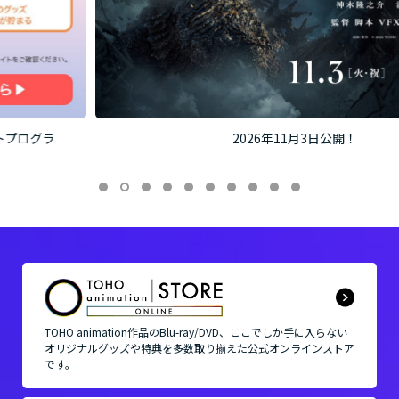
2026年11月3日公開！
TOHO animation作品の
Blu-ray/DVD、ここでしか手に入らない
オリジナルグッズや
特典を多数取り揃えた公式オンラインストア
です。