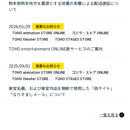
熊本県熊本地方を震源とする地震の影響による配送遅延につ
いて
2026/01/29
TOHO animation STORE ONLINE
ゴジラ・ストア ONLINE
TOHO theater STORE
TOHO STAGES STORE
TOHO entertainment ONLINE新サービスのご案内
2025/09/01
TOHO animation STORE ONLINE
ゴジラ・ストア ONLINE
TOHO theater STORE
TOHO STAGES STORE
東宝名義、および東宝作品を無断で使用した「偽サイト」
「なりすましメール」について
一覧を見る