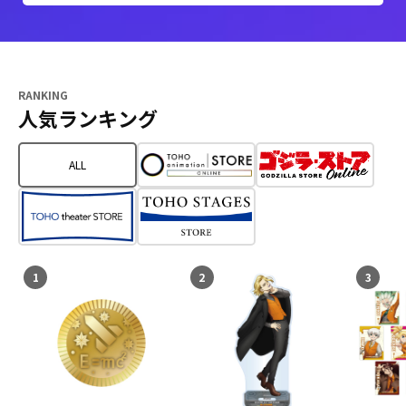
RANKING
人気ランキング
ALL
1
2
3