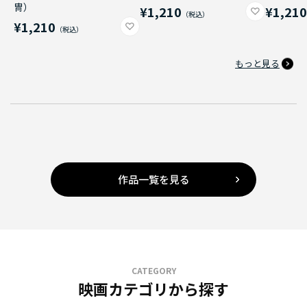
冑）
¥1,210
¥1,21
¥1,210
もっと見る
作品一覧を見る
CATEGORY
映画カテゴリから探す