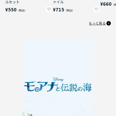
ルセット
ァイル
¥660
¥550
¥715
もっと見る