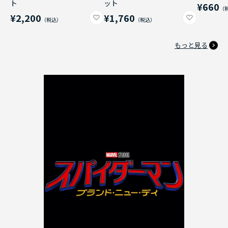
ト
ット
¥660
¥2,200
¥1,760
もっと見る