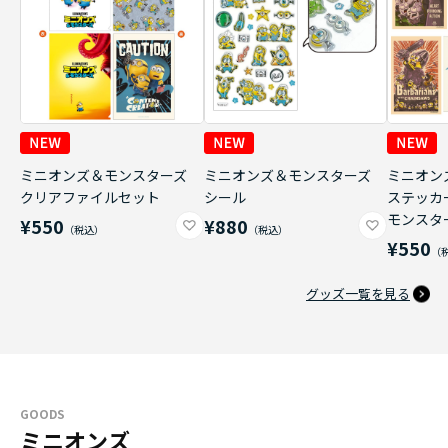
ミニオンズ＆モンスターズ
ミニオンズ＆モンスターズ
ミニオン
クリアファイルセット
シール
ステッカ
モンスタ
¥550
¥880
¥550
グッズ一覧を見る
GOODS
ミニオンズ