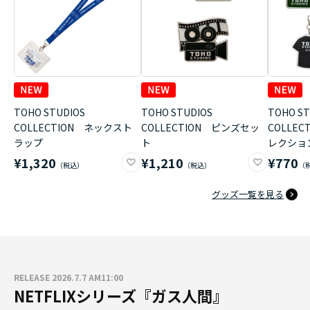
TOHO STUDIOS
TOHO STUDIOS
TOHO ST
COLLECTION ネックスト
COLLECTION ピンズセッ
COLLE
ラップ
ト
レクショ
¥1,320
¥1,210
¥770
グッズ一覧を見る
RELEASE 2026.7.7 AM11:00
NETFLIXシリーズ『ガス人間』