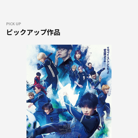
PICK UP
ピックアップ作品