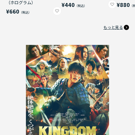
（ホログラム）
¥440
¥880
¥660
もっと見る