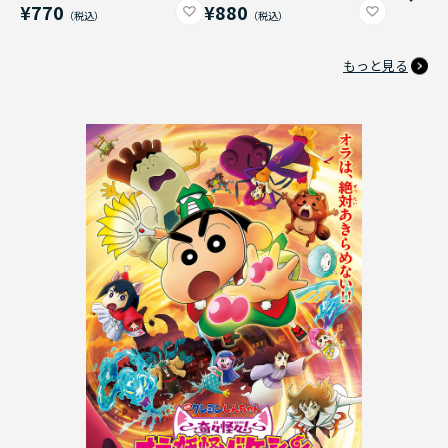
¥770
¥880
もっと見る