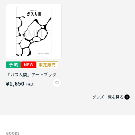
『ガス人間』アートブック
¥1,650
グッズ一覧を見る
GOODS