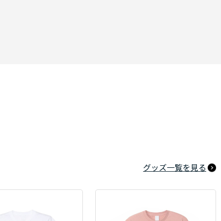
グッズ一覧を見る