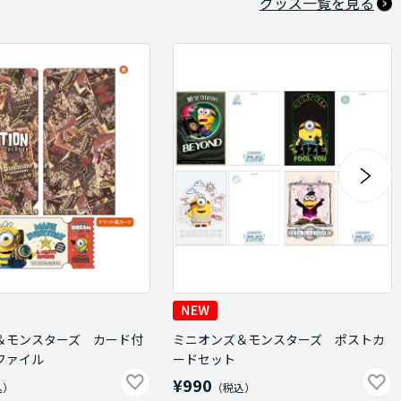
グッズ一覧を見る
＆モンスターズ カード付
ミニオンズ＆モンスターズ ポストカ
ファイル
ードセット
¥990