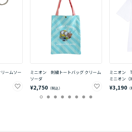
クリームソー
ミニオン 刺繍トートバッグ クリーム
ミニオン 
ソーダ
ミニオン（X
¥2,750
¥3,190