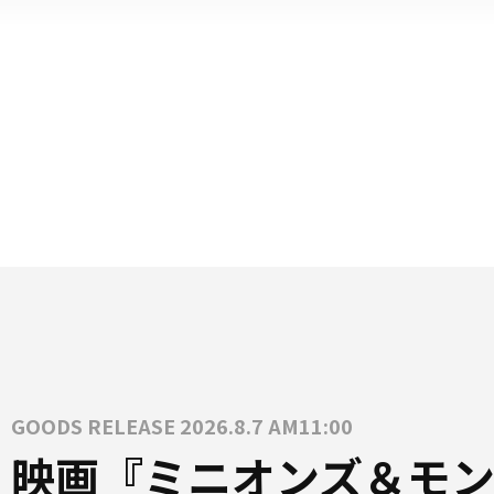
GOODS RELEASE 2026.8.7 AM11:00
映画『ミニオンズ＆モン