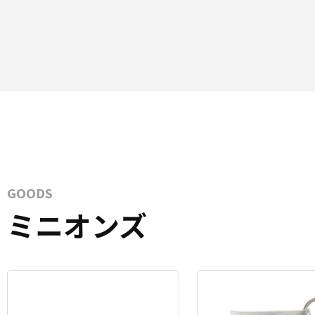
GOODS
ミニオンズ