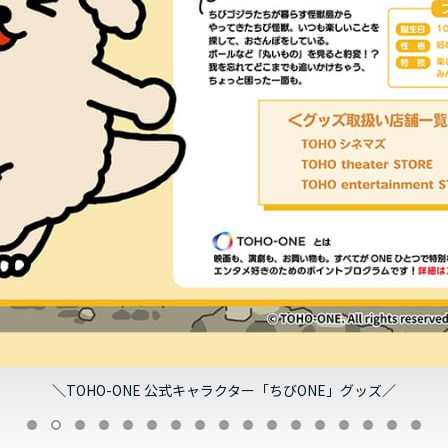
＼TOHO-ONE 公式キャラクター「ちびONE」グッズ／