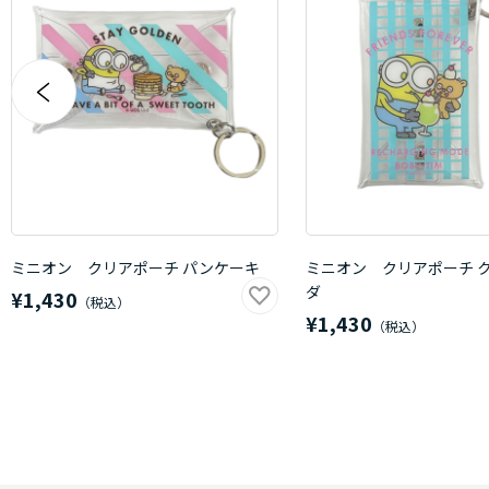
ミニオン クリアポーチ パンケーキ
ミニオン クリアポーチ 
ダ
¥1,430
¥1,430