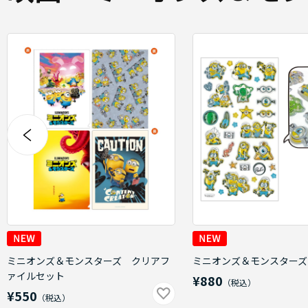
ミニオンズ＆モンスターズ クリアフ
ミニオンズ＆モンスターズ
ァイルセット
¥880
¥550