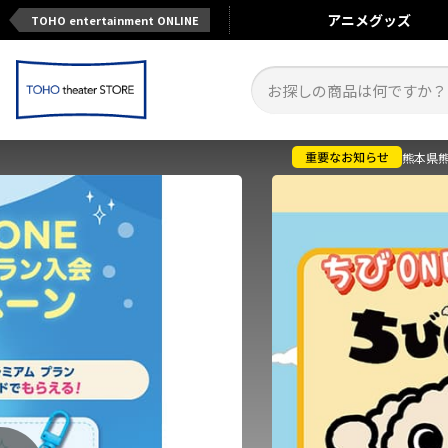
アニメ
グッズ
TOHO entertainment ONLINE
熊本県