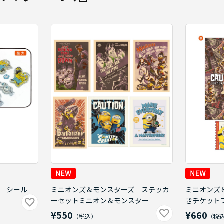
 シール
ミニオンズ＆モンスターズ ステッカ
ミニオンズ
ーセットミニオン＆モンスター
きチケット
¥550
¥660