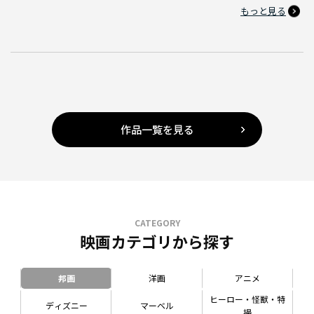
もっと見る
作品一覧を見る
CATEGORY
映画カテゴリから探す
邦画
洋画
アニメ
ヒーロー・怪獣・特
ディズニー
マーベル
撮