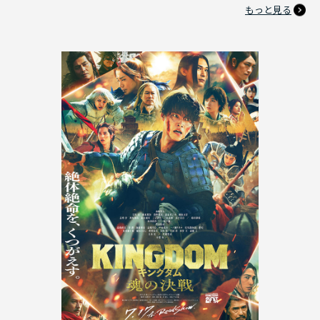
もっと見る