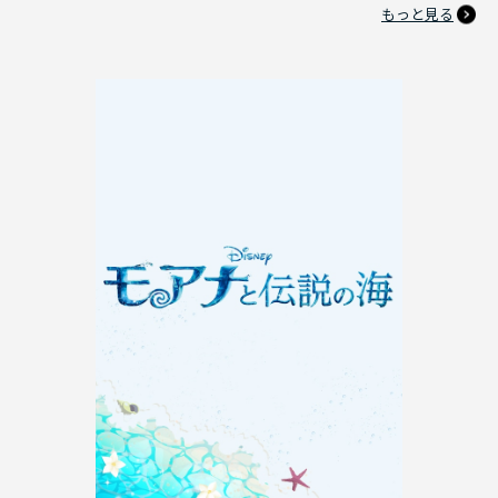
もっと見る