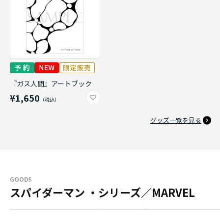
『ガス人間』アートブック
¥1,650
グッズ一覧を見る
GOODS
スパイダーマン ・シリーズ／MARVEL