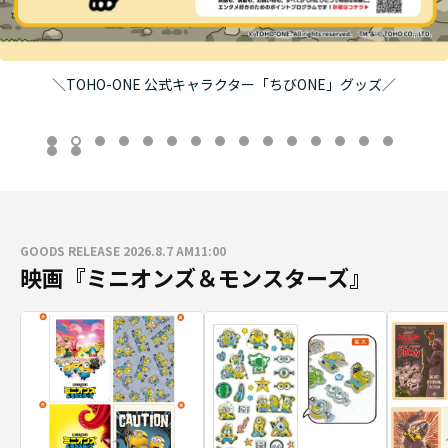
＼TOHO-ONE 公式キャラクター「ちびONE」グッズ／
GOODS RELEASE 2026.8.7 AM11:00
映画『ミニオンズ＆モンスターズ』