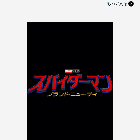
もっと見る