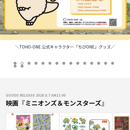
＼TOHO-ONE 公式キャラクター「ちびONE」グッズ／
GOODS RELEASE 2026.8.7 AM11:00
映画『ミニオンズ＆モンスターズ』