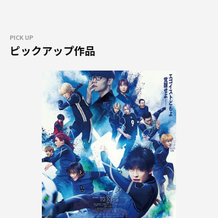
PICK UP
ピックアップ作品