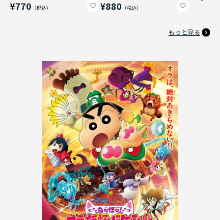
¥770
¥880
もっと見る