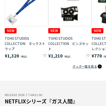
TOHO STUDIOS
TOHO STUDIOS
TOHO ST
COLLECTION ネックスト
COLLECTION ピンズセッ
COLLE
ラップ
ト
レクショ
¥1,320
¥1,210
¥770
グッズ一覧を見る
RELEASE 2026.7.7 AM11:00
NETFLIXシリーズ『ガス人間』