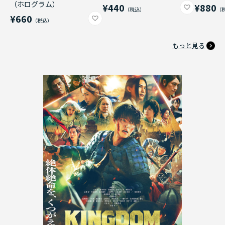
（ホログラム）
¥440
¥880
¥660
もっと見る