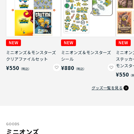
ミニオンズ＆モンスターズ
ミニオンズ＆モンスターズ
ミニオン
クリアファイルセット
シール
ステッカ
モンスタ
¥550
¥880
¥550
グッズ一覧を見る
GOODS
ミニオンズ