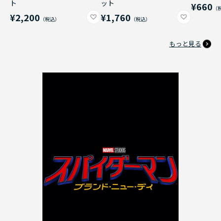
ト
ット
¥660
¥2,200
¥1,760
もっと見る