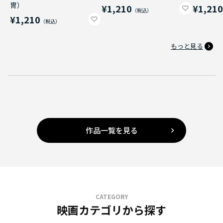
冑）
¥1,210
¥1,21
¥1,210
もっと見る
作品一覧を見る
CATEGORY
映画カテゴリから探す