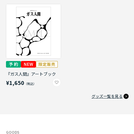
『ガス人間』アートブック
¥1,650
グッズ一覧を見る
GOODS