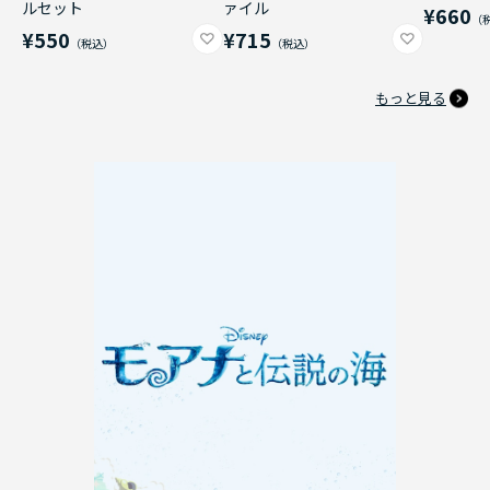
ルセット
ァイル
¥660
¥550
¥715
もっと見る