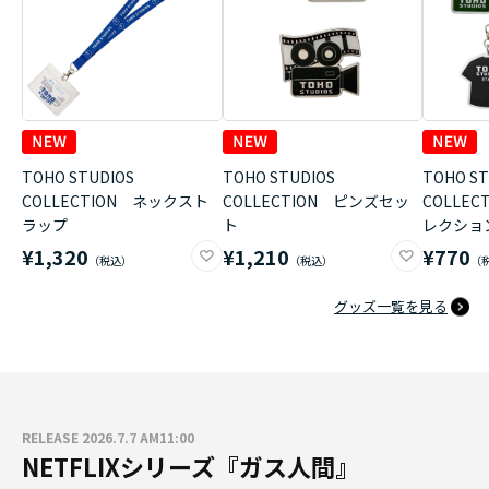
TOHO STUDIOS
TOHO STUDIOS
TOHO ST
COLLECTION ネックスト
COLLECTION ピンズセッ
COLLE
ラップ
ト
レクショ
¥1,320
¥1,210
¥770
グッズ一覧を見る
RELEASE 2026.7.7 AM11:00
NETFLIXシリーズ『ガス人間』