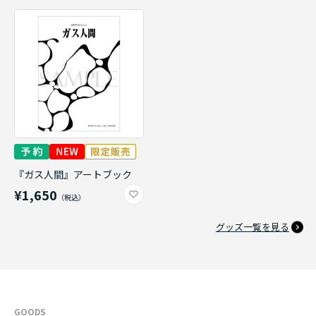
『ガス人間』アートブック
¥1,650
グッズ一覧を見る
GOODS