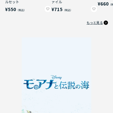
ルセット
ァイル
¥660
¥550
¥715
もっと見る