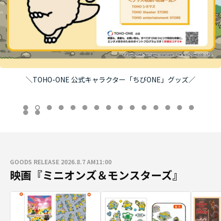
＼TOHO-ONE 公式キャラクター「ちびONE」グッズ／
GOODS RELEASE 2026.8.7 AM11:00
映画『ミニオンズ＆モンスターズ』