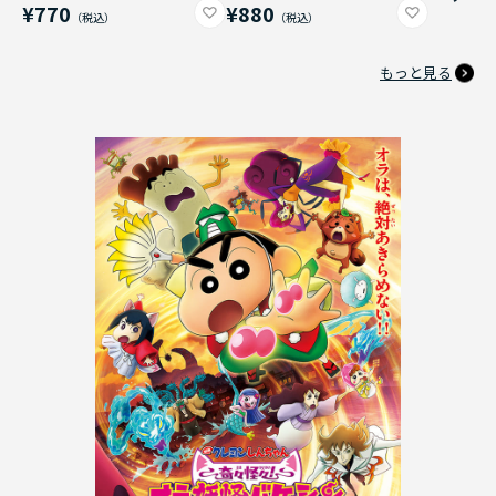
¥770
¥880
もっと見る