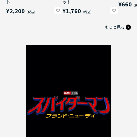
ト
ット
¥660
¥2,200
¥1,760
もっと見る