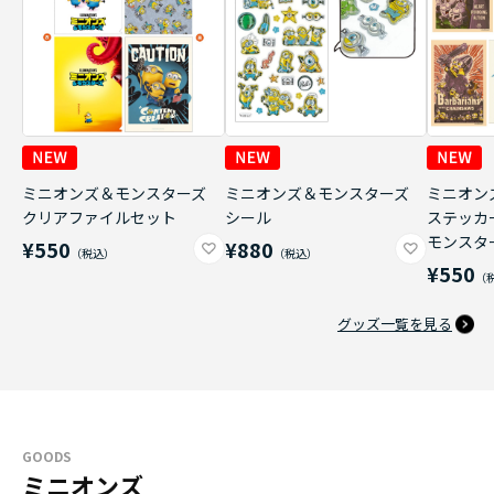
ミニオンズ＆モンスターズ
ミニオンズ＆モンスターズ
ミニオン
クリアファイルセット
シール
ステッカ
モンスタ
¥550
¥880
¥550
グッズ一覧を見る
GOODS
ミニオンズ