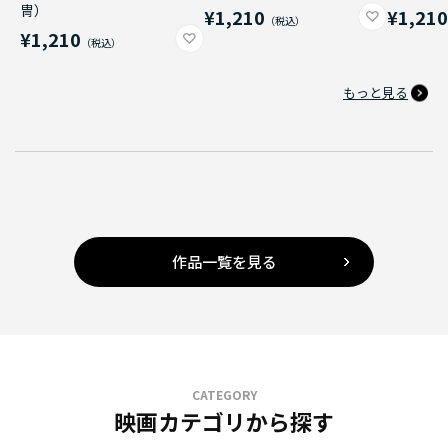
冑）
¥1,210
¥1,21
¥1,210
もっと見る
作品一覧を見る
CATEGORY
映画カテゴリから探す