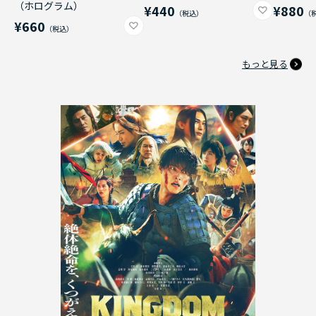
（ホログラム）
¥440
¥880
¥660
もっと見る