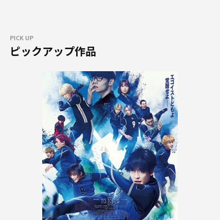
PICK UP
ピックアップ作品