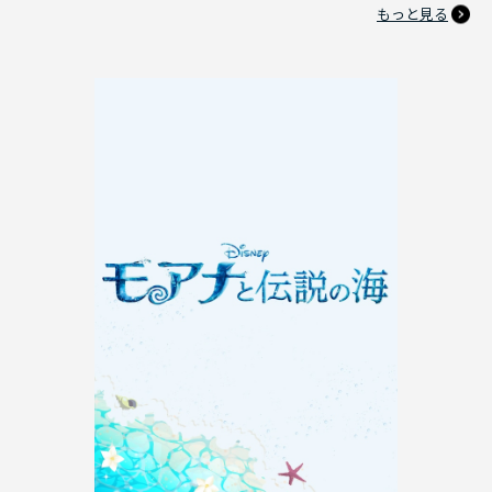
もっと見る