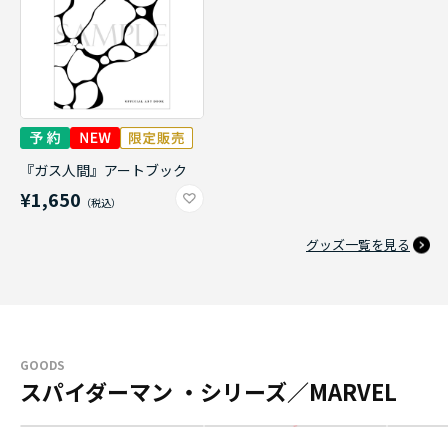
『ガス人間』アートブック
¥1,650
グッズ一覧を見る
GOODS
スパイダーマン ・シリーズ／MARVEL