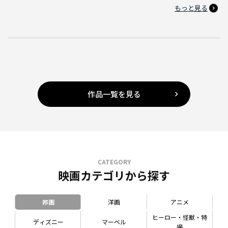
もっと見る
作品一覧を見る
CATEGORY
映画カテゴリから探す
邦画
洋画
アニメ
ヒーロー・怪獣・特
ディズニー
マーベル
撮