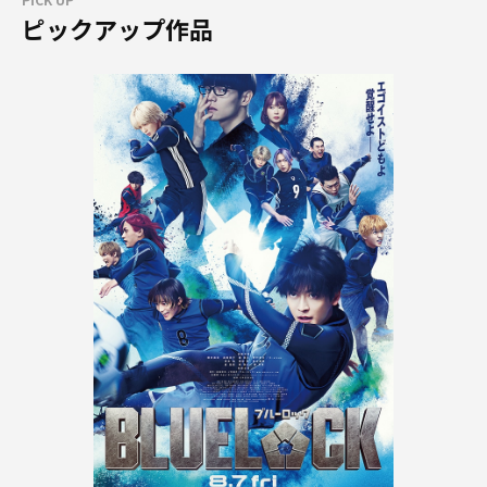
ピックアップ作品