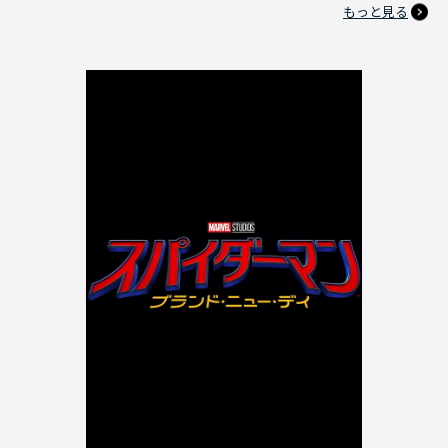
もっと見る