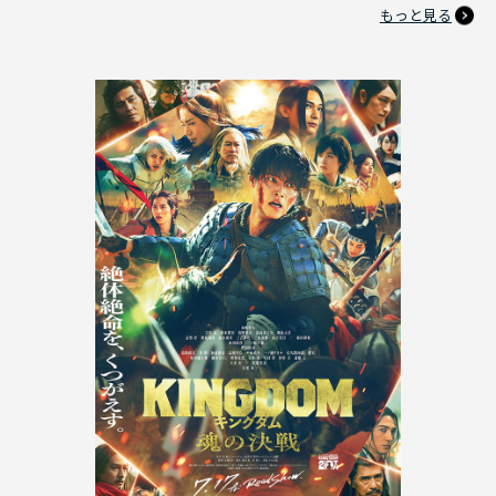
もっと見る