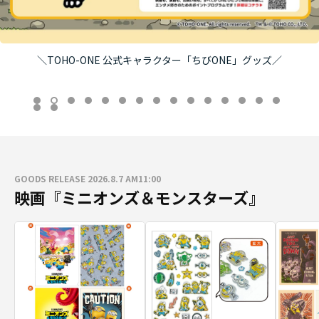
＼TOHO-ONE 公式キャラクター「ちびONE」グッズ／
GOODS RELEASE 2026.8.7 AM11:00
映画『ミニオンズ＆モンスターズ』