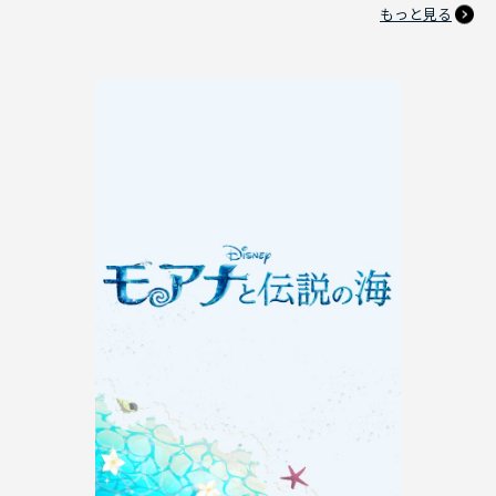
もっと見る