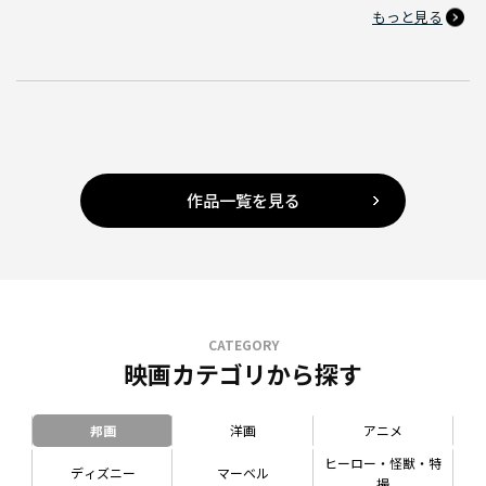
もっと見る
作品一覧を見る
CATEGORY
映画カテゴリから探す
邦画
洋画
アニメ
ヒーロー・怪獣・特
ディズニー
マーベル
撮