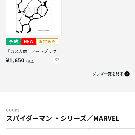
『ガス人間』アートブック
¥1,650
グッズ一覧を見る
GOODS
スパイダーマン ・シリーズ／MARVEL