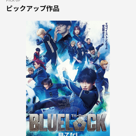
ピックアップ作品