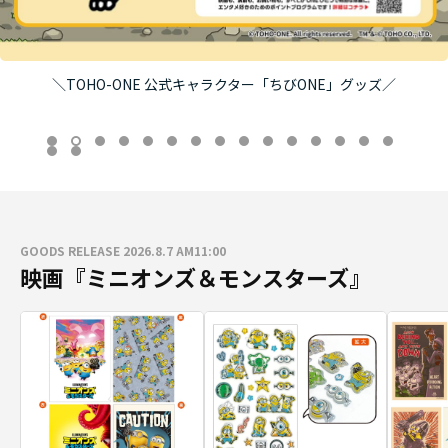
＼TOHO-ONE 公式キャラクター「ちびONE」グッズ／
GOODS RELEASE 2026.8.7 AM11:00
映画『ミニオンズ＆モンスターズ』