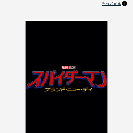
もっと見る