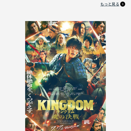
もっと見る