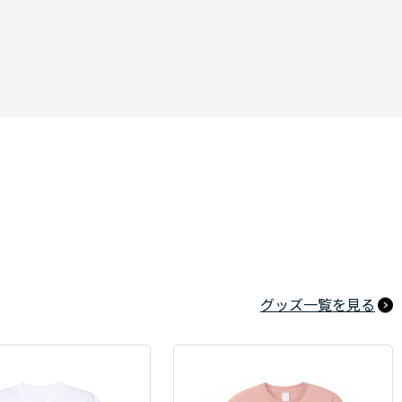
グッズ一覧を見る