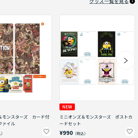
グッズ一覧を見る
＆モンスターズ カード付
ミニオンズ＆モンスターズ ポストカ
ファイル
ードセット
¥990