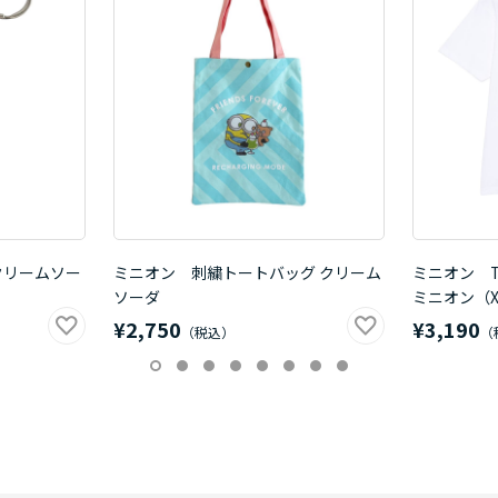
クリームソー
ミニオン 刺繍トートバッグ クリーム
ミニオン 
ソーダ
ミニオン（X
¥2,750
¥3,190