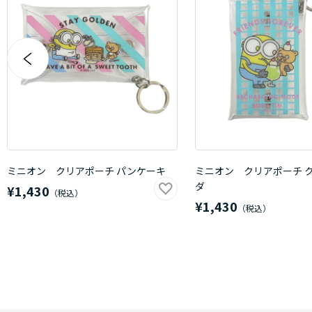
ミニオン クリアポーチ パンケーキ
ミニオン クリアポーチ 
ダ
¥1,430
¥1,430