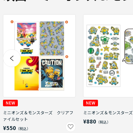
ミニオンズ＆モンスターズ クリアフ
ミニオンズ＆モンスターズ
ァイルセット
¥880
¥550