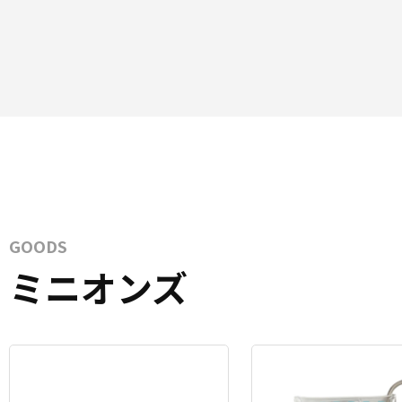
GOODS
ミニオンズ