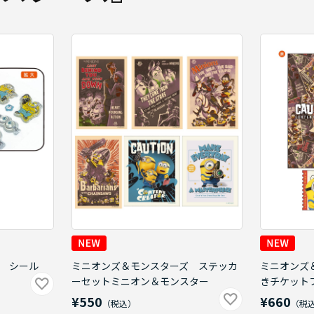
 シール
ミニオンズ＆モンスターズ ステッカ
ミニオンズ
ーセットミニオン＆モンスター
きチケット
¥550
¥660