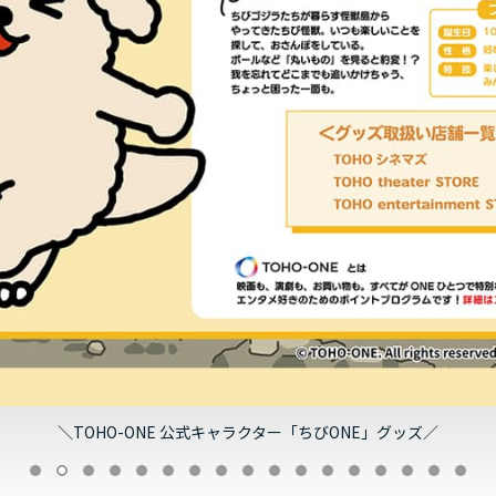
＼TOHO-ONE 公式キャラクター「ちびONE」グッズ／