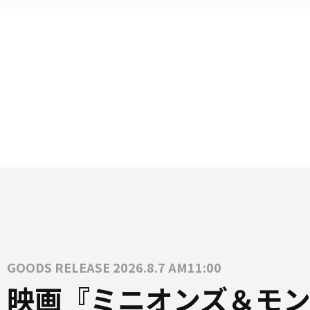
GOODS RELEASE 2026.8.7 AM11:00
映画『ミニオンズ＆モン