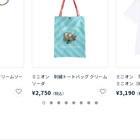
クリームソー
ミニオン 刺繍トートバッグ クリーム
ミニオン 
ソーダ
ミニオン（X
¥2,750
¥3,190