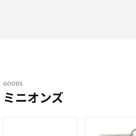
GOODS
ミニオンズ