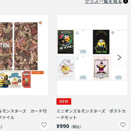
グッズ一覧を見る
＆モンスターズ カード付
ミニオンズ＆モンスターズ ポストカ
ファイル
ードセット
¥990