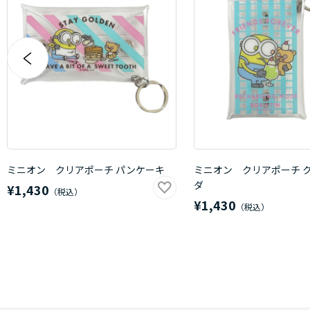
ミニオン クリアポーチ パンケーキ
ミニオン クリアポーチ 
ダ
¥1,430
¥1,430