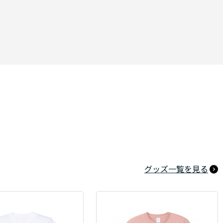
グッズ一覧を見る