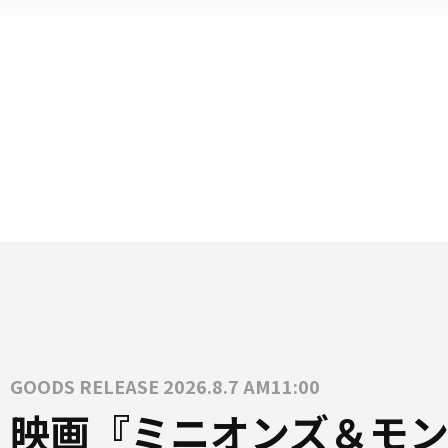
GOODS RELEASE 2026.8.7 AM11:00
映画『ミニオンズ＆モン