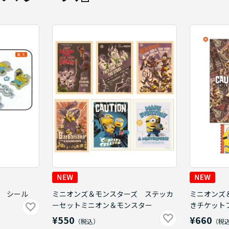
 シール
ミニオンズ＆モンスターズ ステッカ
ミニオンズ
ーセットミニオン＆モンスター
きチケット
¥550
¥660