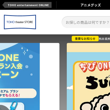
アニメ
グッズ
TOHO entertainment ONLINE
熊本県