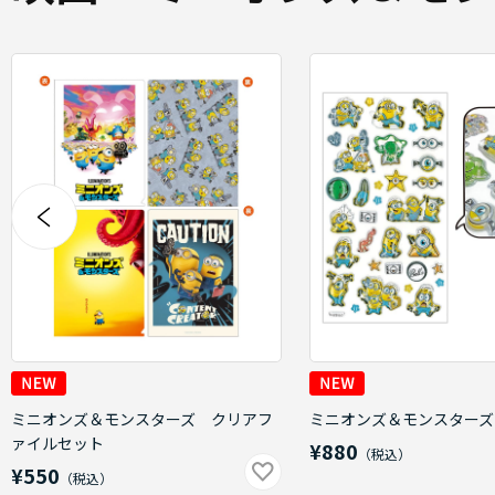
ミニオンズ＆モンスターズ クリアフ
ミニオンズ＆モンスターズ
ァイルセット
¥880
¥550