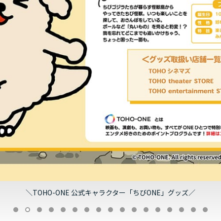
＼TOHO-ONE 公式キャラクター「ちびONE」グッズ／