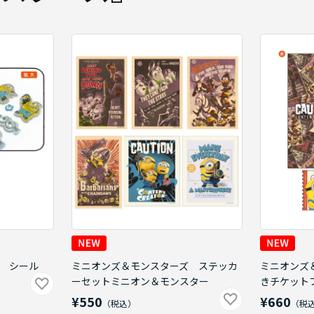
 シール
ミニオンズ＆モンスターズ ステッカ
ミニオンズ
ーセットミニオン＆モンスター
きチケット
¥550
¥660