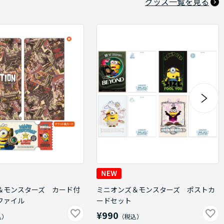
グッズ一覧を見る
＆モンスターズ カード付
ミニオンズ＆モンスターズ ポストカ
ファイル
ードセット
¥990