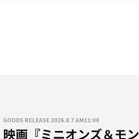
GOODS RELEASE 2026.8.7 AM11:00
映画『ミニオンズ＆モン