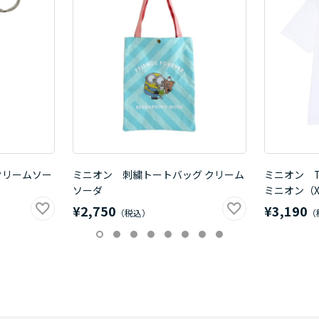
クリームソー
ミニオン 刺繍トートバッグ クリーム
ミニオン 
ソーダ
ミニオン（X
¥2,750
¥3,190