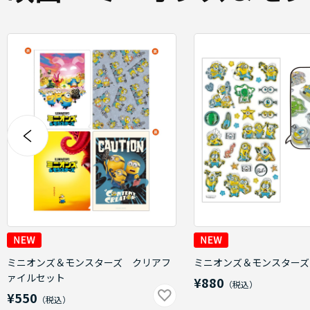
ミニオンズ＆モンスターズ クリアフ
ミニオンズ＆モンスターズ
ァイルセット
¥880
¥550