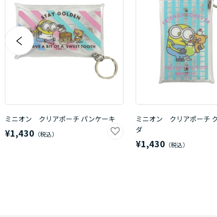
ミニオン クリアポーチ パンケーキ
ミニオン クリアポーチ 
ダ
¥1,430
¥1,430