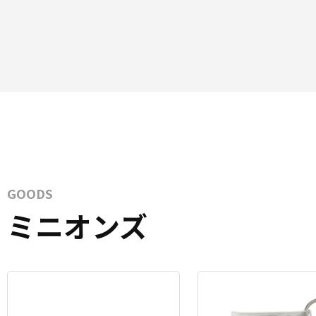
GOODS
ミニオンズ