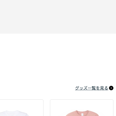
グッズ一覧を見る