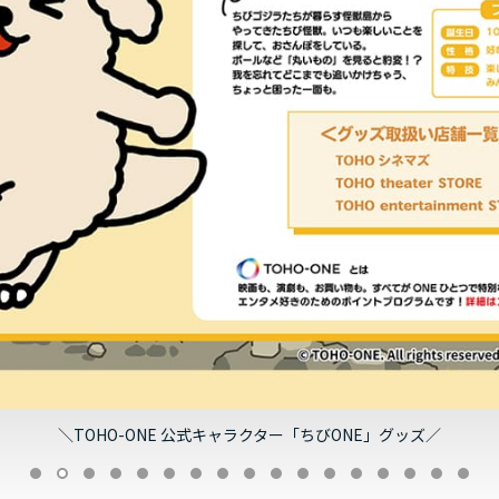
＼TOHO-ONE 公式キャラクター「ちびONE」グッズ／