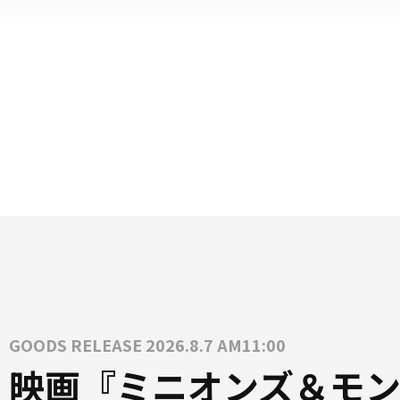
GOODS RELEASE 2026.8.7 AM11:00
映画『ミニオンズ＆モン