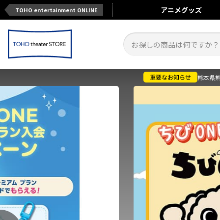
アニメ
グッズ
TOHO entertainment ONLINE
熊本県