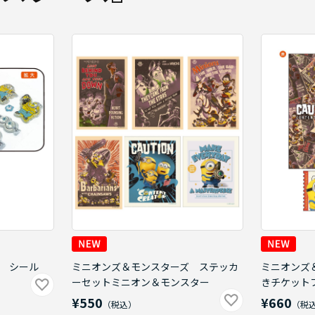
 シール
ミニオンズ＆モンスターズ ステッカ
ミニオンズ
ーセットミニオン＆モンスター
きチケット
¥550
¥660