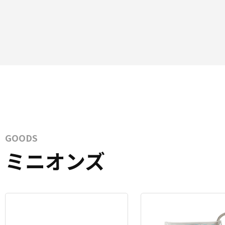
GOODS
ミニオンズ