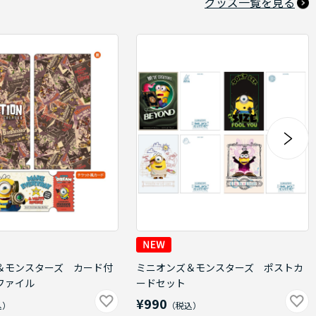
グッズ一覧を見る
＆モンスターズ カード付
ミニオンズ＆モンスターズ ポストカ
ファイル
ードセット
¥990