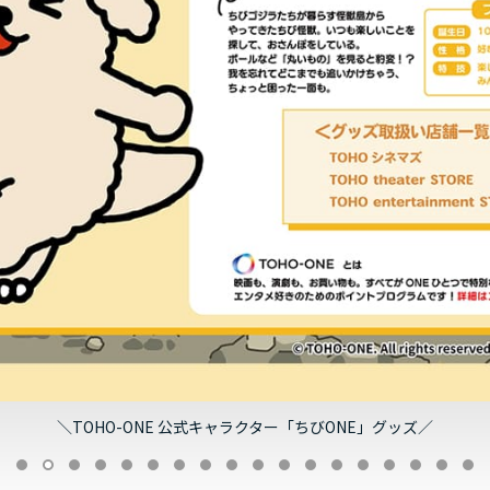
ONE」グッズ／