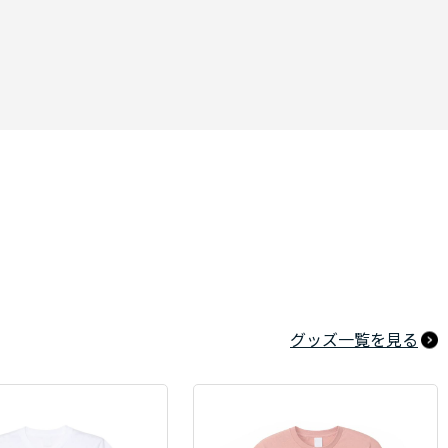
グッズ一覧を見る