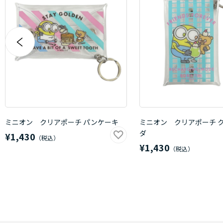
ミニオン クリアポーチ パンケーキ
ミニオン クリアポーチ 
ダ
¥1,430
¥1,430