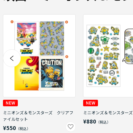
ミニオンズ＆モンスターズ クリアフ
ミニオンズ＆モンスターズ
ァイルセット
¥880
¥550