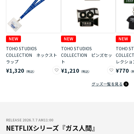
TOHO STUDIOS
TOHO STUDIOS
TOHO ST
COLLECTION ネックスト
COLLECTION ピンズセッ
COLLE
ラップ
ト
レクショ
¥1,320
¥1,210
¥770
グッズ一覧を見る
RELEASE 2026.7.7 AM11:00
NETFLIXシリーズ『ガス人間』