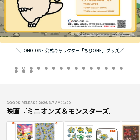
＼TOHO-ONE 公式キャラクター「ちびONE」グッズ／
GOODS RELEASE 2026.8.7 AM11:00
映画『ミニオンズ＆モンスターズ』