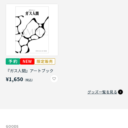
『ガス人間』アートブック
¥1,650
グッズ一覧を見る
GOODS