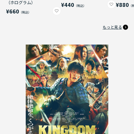
（ホログラム）
¥440
¥880
¥660
もっと見る