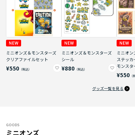
ミニオンズ＆モンスターズ
ミニオンズ＆モンスターズ
ミニオン
クリアファイルセット
シール
ステッカ
モンスタ
¥550
¥880
¥550
グッズ一覧を見る
GOODS
ミニオンズ