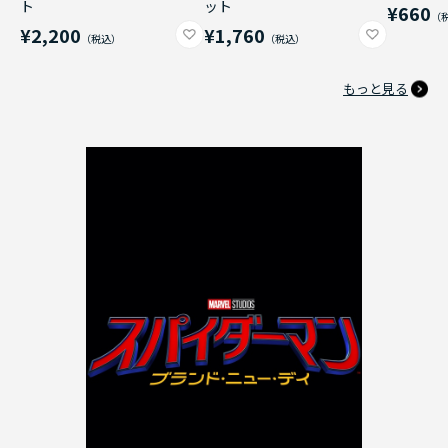
ト
ット
¥660
¥2,200
¥1,760
もっと見る