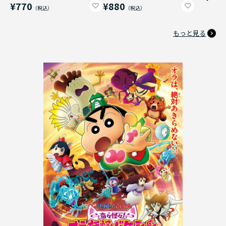
¥770
¥880
もっと見る