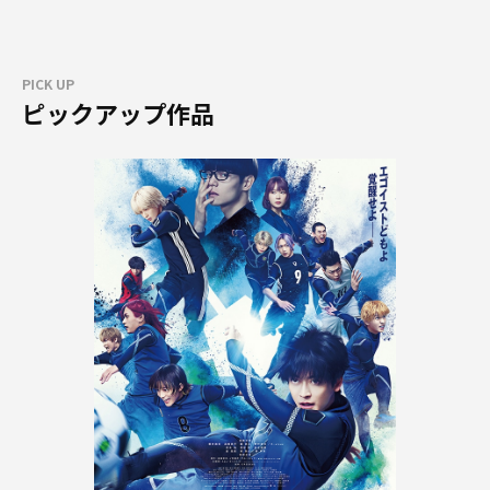
PICK UP
ピックアップ作品