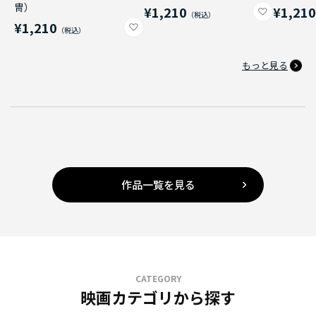
冑）
¥1,210
¥1,21
¥1,210
もっと見る
作品一覧を見る
CATEGORY
映画カテゴリから探す