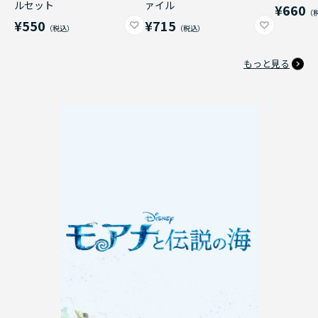
ルセット
ァイル
¥660
¥550
¥715
もっと見る