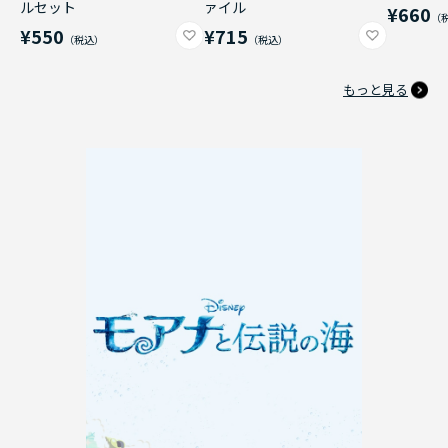
ルセット
ァイル
¥660
¥550
¥715
もっと見る