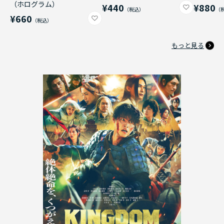
（ホログラム）
¥440
¥880
¥660
もっと見る