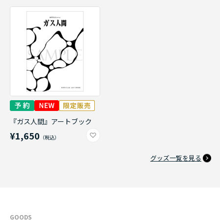
『ガス人間』アートブック
¥1,650
グッズ一覧を見る
GOODS