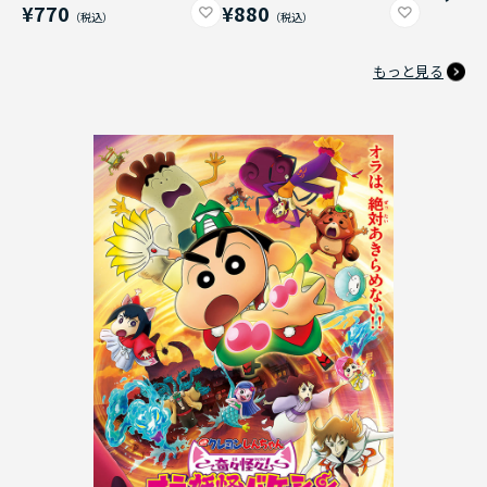
¥770
¥880
もっと見る