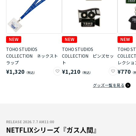
TOHO STUDIOS
TOHO STUDIOS
TOHO ST
COLLECTION ネックスト
COLLECTION ピンズセッ
COLLE
ラップ
ト
レクショ
¥1,320
¥1,210
¥770
グッズ一覧を見る
RELEASE 2026.7.7 AM11:00
NETFLIXシリーズ『ガス人間』