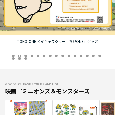
＼TOHO-ONE 公式キャラクター「ちびONE」グッズ／
GOODS RELEASE 2026.8.7 AM11:00
映画『ミニオンズ＆モンスターズ』