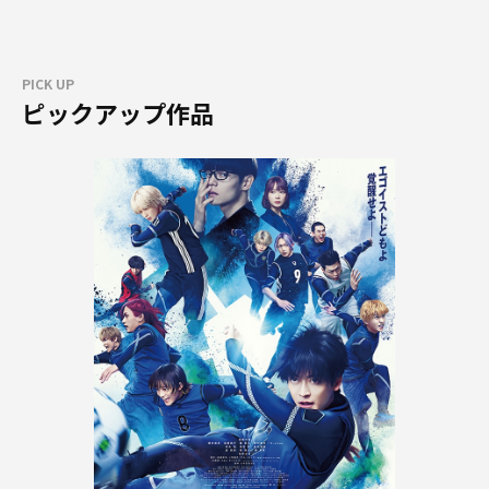
PICK UP
ピックアップ作品