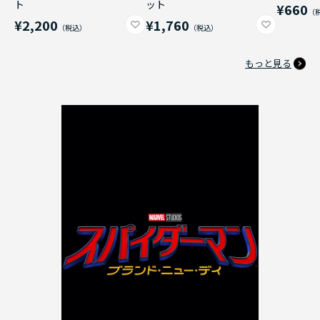
ト
ット
¥660
¥2,200
¥1,760
もっと見る