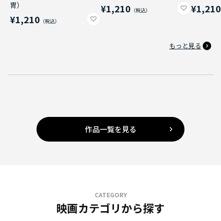
冑）
¥1,210
¥1,21
¥1,210
もっと見る
作品一覧を見る
CATEGORY
映画カテゴリから探す