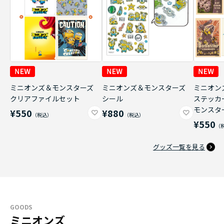
ミニオンズ＆モンスターズ
ミニオンズ＆モンスターズ
ミニオン
クリアファイルセット
シール
ステッカ
モンスタ
¥550
¥880
¥550
グッズ一覧を見る
GOODS
ミニオンズ