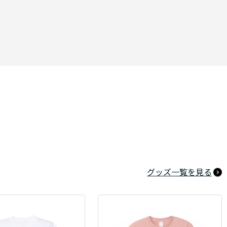
グッズ一覧を見る