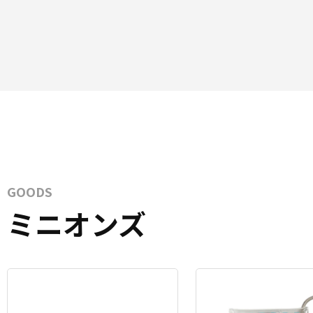
GOODS
ミニオンズ