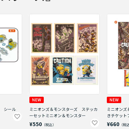
 シール
ミニオンズ＆モンスターズ ステッカ
ミニオンズ
ーセットミニオン＆モンスター
きチケット
¥550
¥660