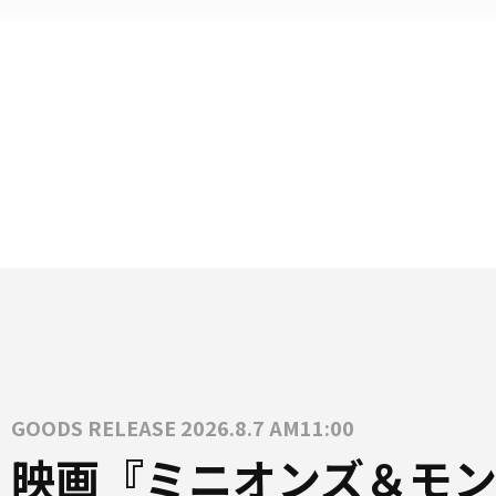
GOODS RELEASE 2026.8.7 AM11:00
映画『ミニオンズ＆モン