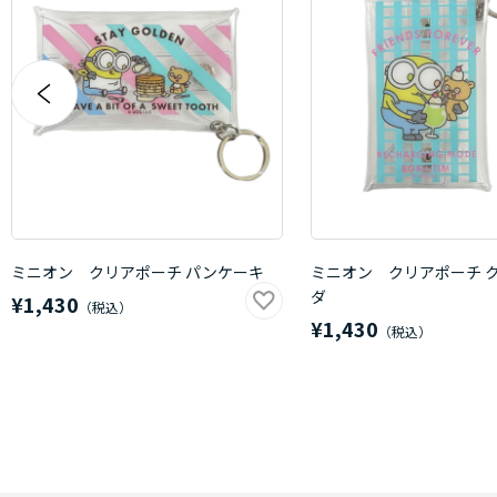
ミニオン クリアポーチ パンケーキ
ミニオン クリアポーチ 
ダ
¥1,430
¥1,430