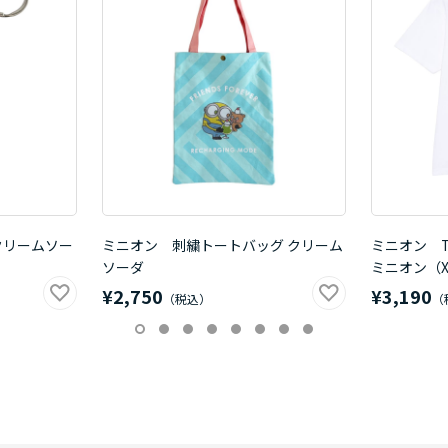
クリームソー
ミニオン 刺繍トートバッグ クリーム
ミニオン 
ソーダ
ミニオン（X
¥2,750
¥3,190