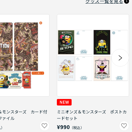
グッズ一覧を見る
＆モンスターズ カード付
ミニオンズ＆モンスターズ ポストカ
ファイル
ードセット
¥990