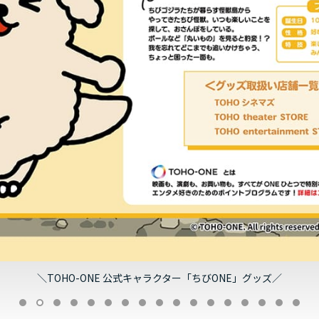
＼TOHO-ONE 公式キャラクター「ちびONE」グッズ／