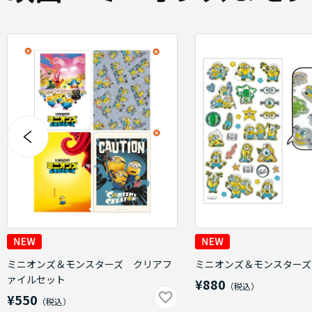
ミニオンズ＆モンスターズ クリアフ
ミニオンズ＆モンスターズ
ァイルセット
¥880
¥550