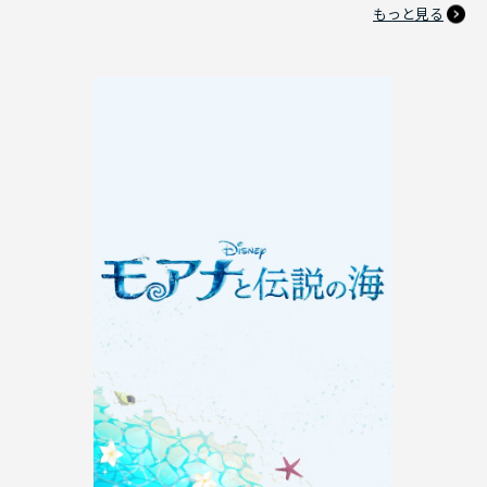
もっと見る