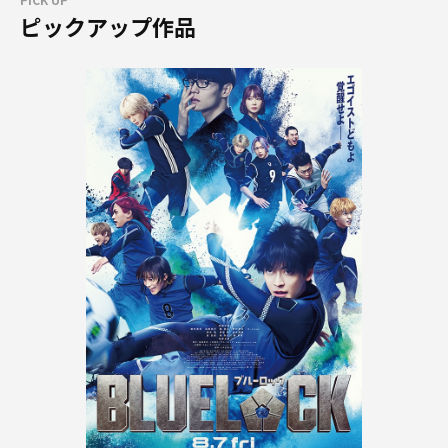
ピックアップ作品