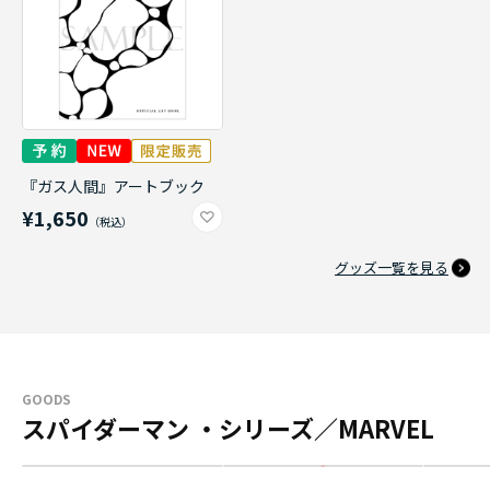
『ガス人間』アートブック
¥1,650
グッズ一覧を見る
GOODS
スパイダーマン ・シリーズ／MARVEL