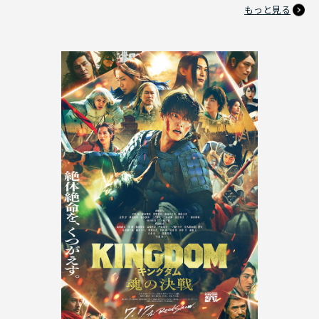
もっと見る