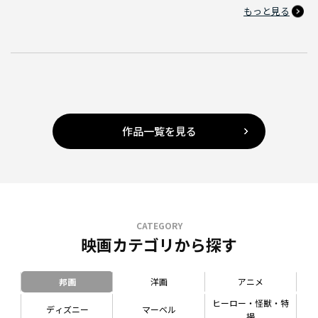
もっと見る
作品一覧を見る
CATEGORY
映画カテゴリから探す
邦画
洋画
アニメ
ヒーロー・怪獣・特
ディズニー
マーベル
撮