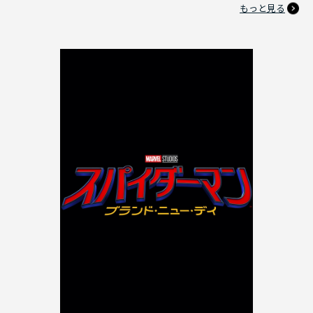
もっと見る