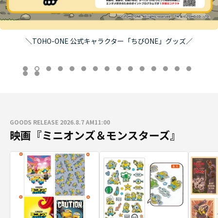
＼TOHO-ONE 公式キャラクター「ちびONE」グッズ／
GOODS RELEASE 2026.8.7 AM11:00
映画『ミニオンズ＆モンスターズ』