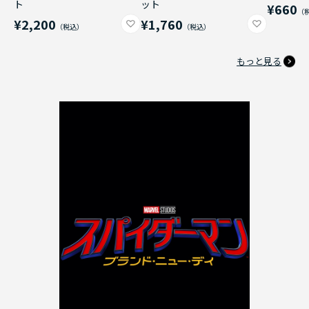
ト
ット
¥660
¥2,200
¥1,760
もっと見る