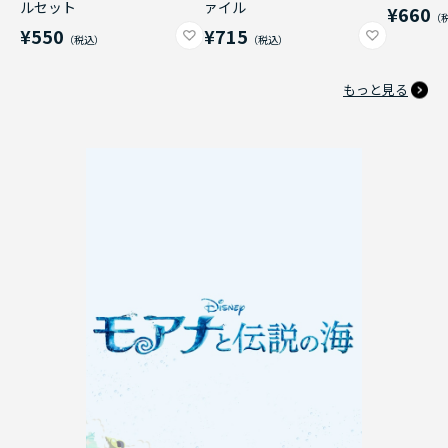
ルセット
ァイル
¥660
¥550
¥715
もっと見る