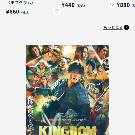
（ホログラム）
¥440
¥880
¥660
もっと見る