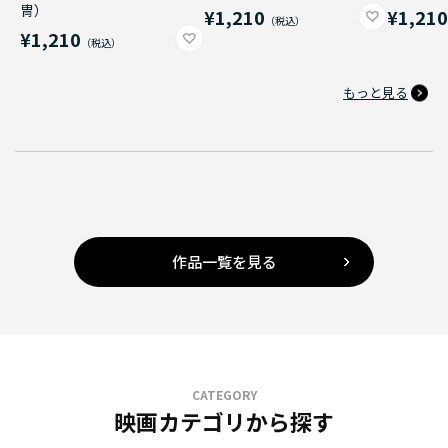
冑）
¥1,210
¥1,21
¥1,210
もっと見る
作品一覧を見る
CATEGORY
映画カテゴリから探す