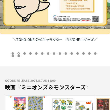
＼TOHO-ONE 公式キャラクター「ちびONE」グッズ／
GOODS RELEASE 2026.8.7 AM11:00
映画『ミニオンズ＆モンスターズ』