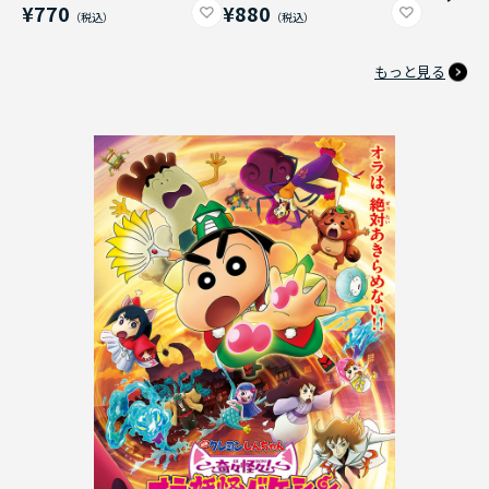
¥770
¥880
もっと見る