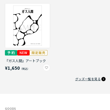
『ガス人間』アートブック
¥1,650
グッズ一覧を見る
GOODS