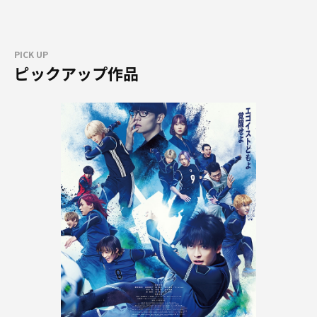
PICK UP
ピックアップ作品