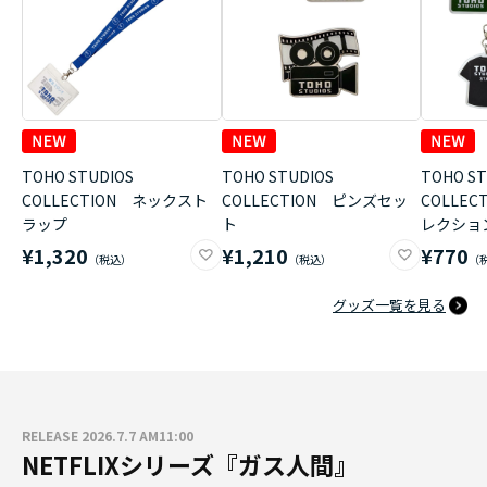
TOHO STUDIOS
TOHO STUDIOS
TOHO ST
COLLECTION ネックスト
COLLECTION ピンズセッ
COLLE
ラップ
ト
レクショ
¥1,320
¥1,210
¥770
グッズ一覧を見る
RELEASE 2026.7.7 AM11:00
NETFLIXシリーズ『ガス人間』