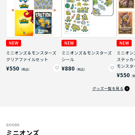
ミニオンズ＆モンスターズ
ミニオンズ＆モンスターズ
ミニオン
クリアファイルセット
シール
ステッカ
モンスタ
¥550
¥880
¥550
グッズ一覧を見る
GOODS
ミニオンズ