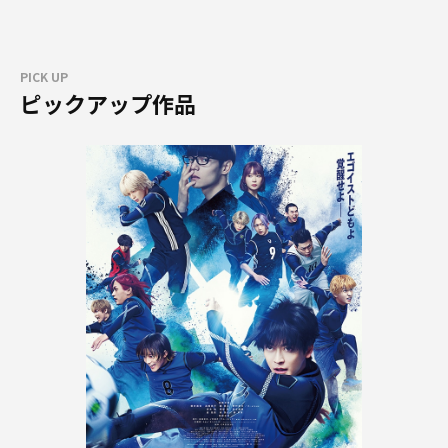
PICK UP
ピックアップ作品