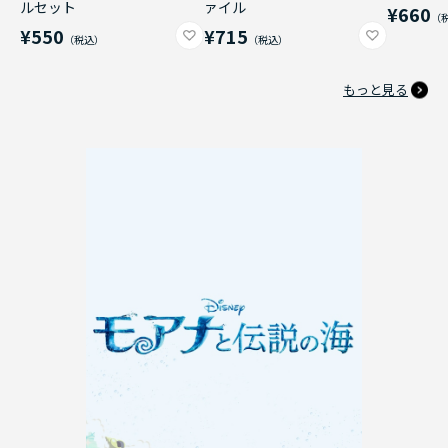
ルセット
ァイル
¥660
¥550
¥715
もっと見る