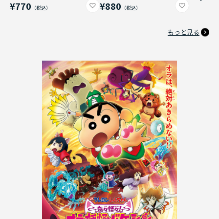
¥770
¥880
もっと見る