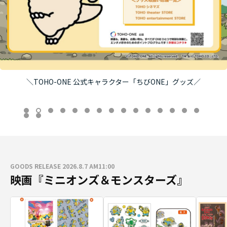
＼TOHO-ONE 公式キャラクター「ちびONE」グッズ／
GOODS RELEASE 2026.8.7 AM11:00
映画『ミニオンズ＆モンスターズ』