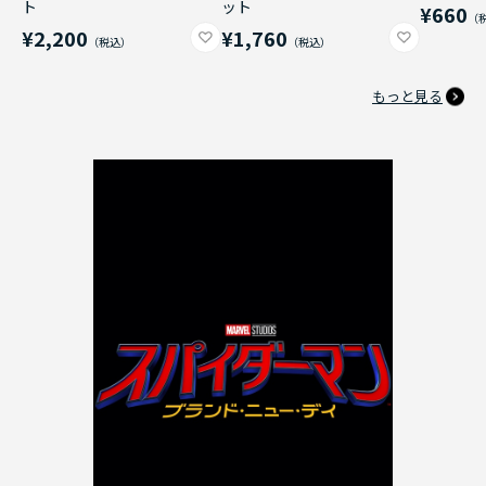
ト
ット
¥660
¥2,200
¥1,760
もっと見る