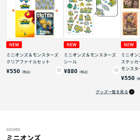
ミニオンズ＆モンスターズ
ミニオンズ＆モンスターズ
ミニオン
クリアファイルセット
シール
ステッカ
モンスタ
¥550
¥880
¥550
グッズ一覧を見る
GOODS
ミニオンズ