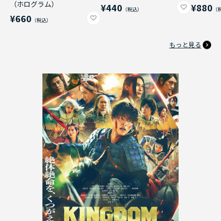
（ホログラム）
¥440
¥880
¥660
もっと見る