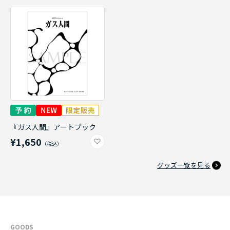
『ガス人間』アートブック
¥1,650
グッズ一覧を見る
GOODS