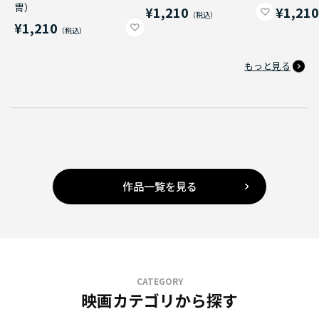
冑）
¥1,210
¥1,21
¥1,210
もっと見る
作品一覧を見る
CATEGORY
映画カテゴリから探す