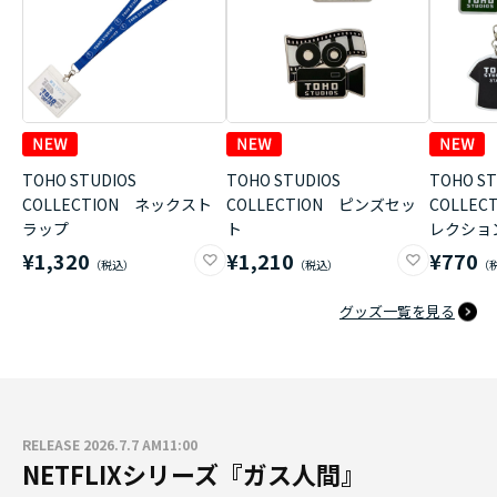
TOHO STUDIOS
TOHO STUDIOS
TOHO ST
COLLECTION ネックスト
COLLECTION ピンズセッ
COLLE
ラップ
ト
レクショ
¥1,320
¥1,210
¥770
グッズ一覧を見る
RELEASE 2026.7.7 AM11:00
NETFLIXシリーズ『ガス人間』