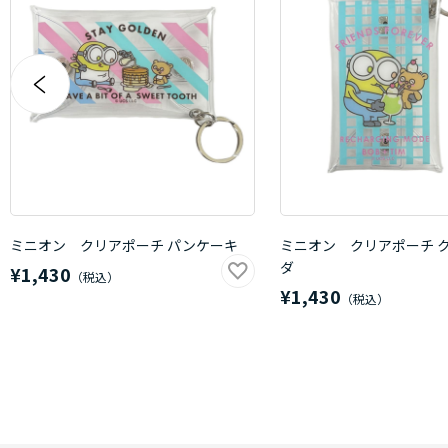
ミニオン クリアポーチ パンケーキ
ミニオン クリアポーチ 
ダ
¥1,430
¥1,430