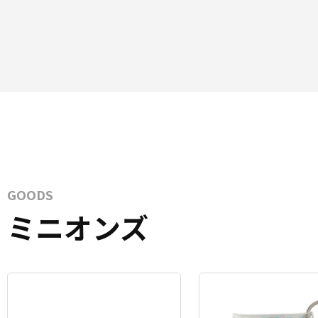
GOODS
ミニオンズ