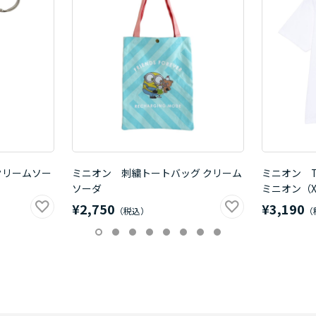
クリームソー
ミニオン 刺繍トートバッグ クリーム
ミニオン 
ソーダ
ミニオン（X
¥2,750
¥3,190