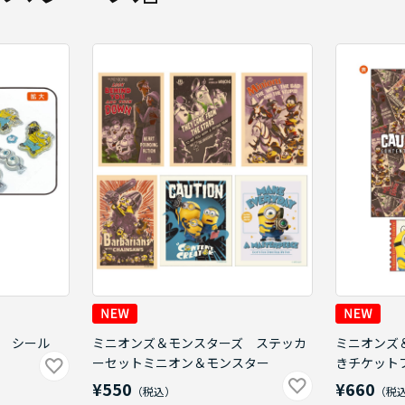
 シール
ミニオンズ＆モンスターズ ステッカ
ミニオンズ
ーセットミニオン＆モンスター
きチケット
¥550
¥660