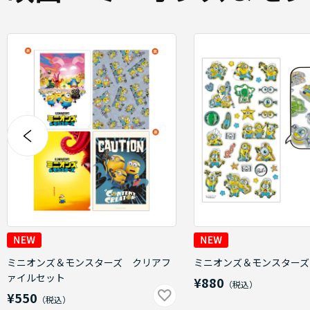
ミニオンズ＆モンスターズ クリアフ
ミニオンズ＆モンスターズ
ァイルセット
¥880
¥550