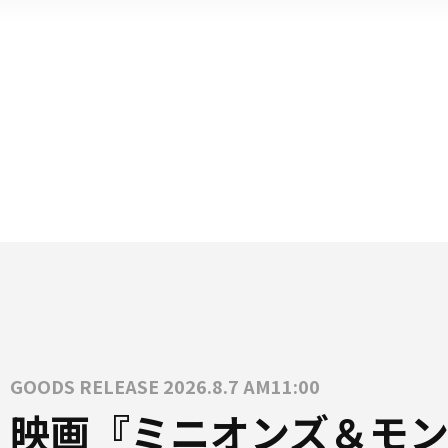
GOODS RELEASE 2026.8.7 AM11:00
映画『ミニオンズ＆モン