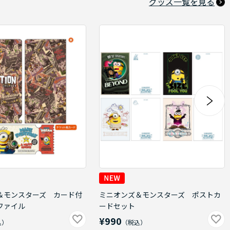
グッズ一覧を見る
＆モンスターズ カード付
ミニオンズ＆モンスターズ ポストカ
ファイル
ードセット
¥990