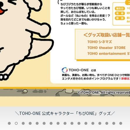
＼TOHO-ONE 公式キャラクター「ちびONE」グッズ／