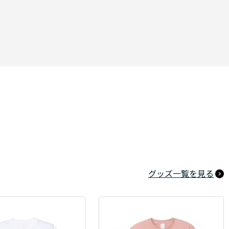
グッズ一覧を見る