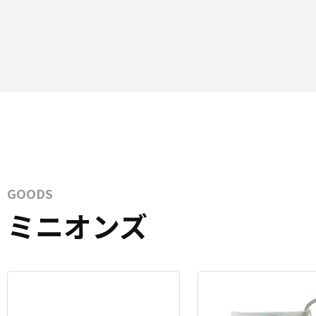
GOODS
ミニオンズ