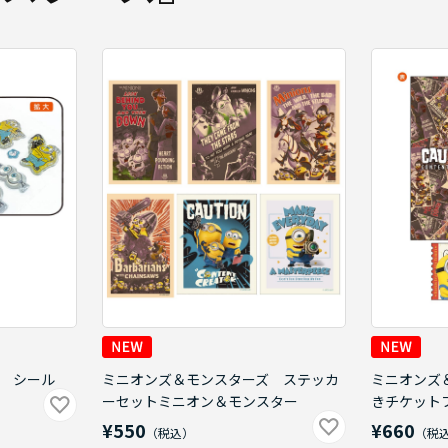
 シール
ミニオンズ＆モンスターズ ステッカ
ミニオンズ
ーセットミニオン＆モンスター
きチケット
¥550
¥660