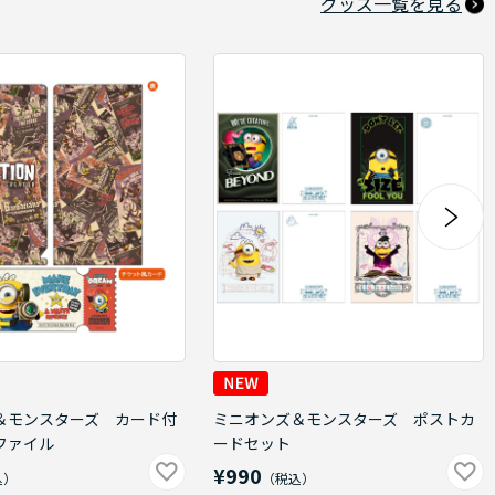
グッズ一覧を見る
＆モンスターズ カード付
ミニオンズ＆モンスターズ ポストカ
ファイル
ードセット
¥990