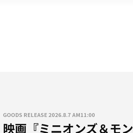
GOODS RELEASE 2026.8.7 AM11:00
映画『ミニオンズ＆モン