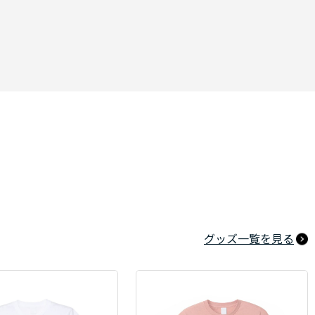
グッズ一覧を見る