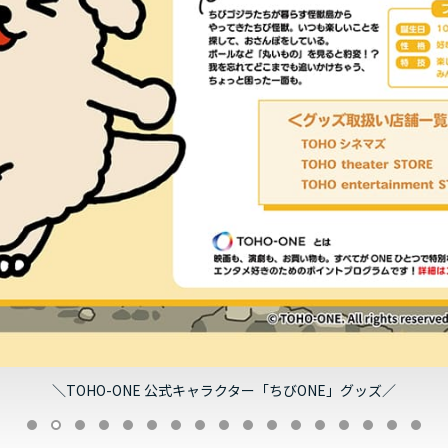
＼TOHO-ONE 公式キャラクター「ちびONE」グッズ／