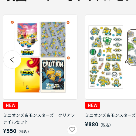
ミニオンズ＆モンスターズ クリアフ
ミニオンズ＆モンスターズ
ァイルセット
¥880
¥550