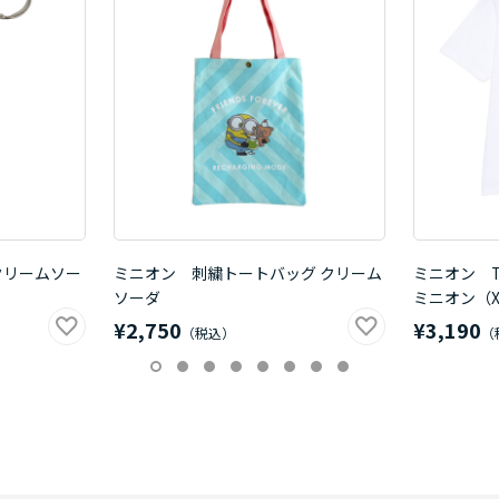
クリームソー
ミニオン 刺繍トートバッグ クリーム
ミニオン 
ソーダ
ミニオン（X
¥2,750
¥3,190