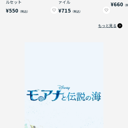
ルセット
ァイル
¥660
¥550
¥715
もっと見る