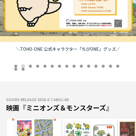
＼TOHO-ONE 公式キャラクター「ちびONE」グッズ／
GOODS RELEASE 2026.8.7 AM11:00
映画『ミニオンズ＆モンスターズ』