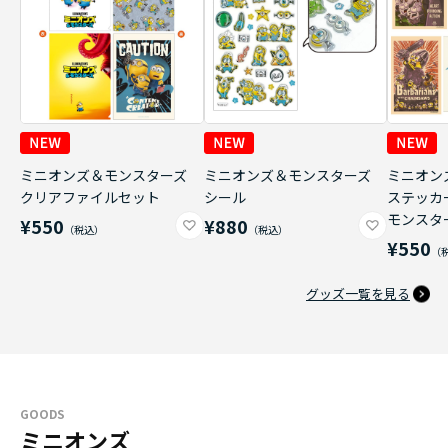
ミニオンズ＆モンスターズ
ミニオンズ＆モンスターズ
ミニオン
クリアファイルセット
シール
ステッカ
モンスタ
¥550
¥880
¥550
グッズ一覧を見る
GOODS
ミニオンズ