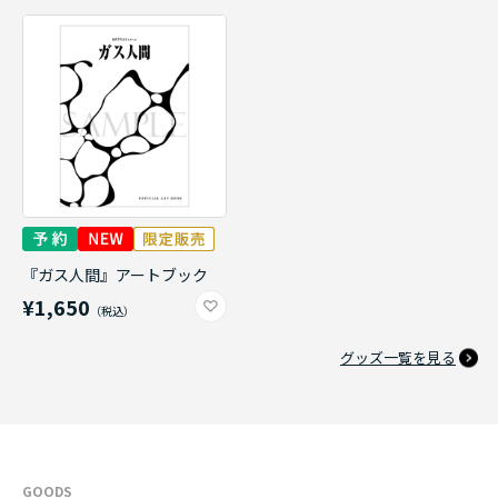
『ガス人間』アートブック
¥1,650
グッズ一覧を見る
GOODS