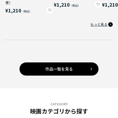
冑）
¥1,210
¥1,21
¥1,210
もっと見る
作品一覧を見る
CATEGORY
映画カテゴリから探す