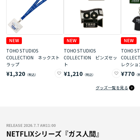
TOHO STUDIOS
TOHO STUDIOS
TOHO ST
COLLECTION ネックスト
COLLECTION ピンズセッ
COLLE
ラップ
ト
レクショ
¥1,320
¥1,210
¥770
グッズ一覧を見る
RELEASE 2026.7.7 AM11:00
NETFLIXシリーズ『ガス人間』