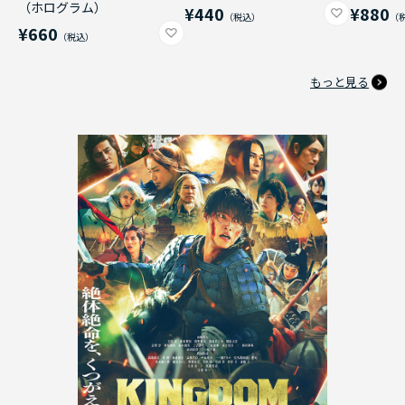
（ホログラム）
¥440
¥880
¥660
もっと見る