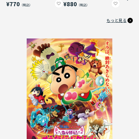
¥770
¥880
もっと見る