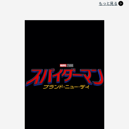
もっと見る