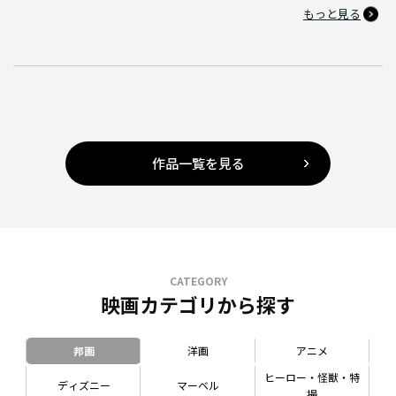
もっと見る
作品一覧を見る
CATEGORY
映画カテゴリから探す
邦画
洋画
アニメ
ヒーロー・怪獣・特
ディズニー
マーベル
撮