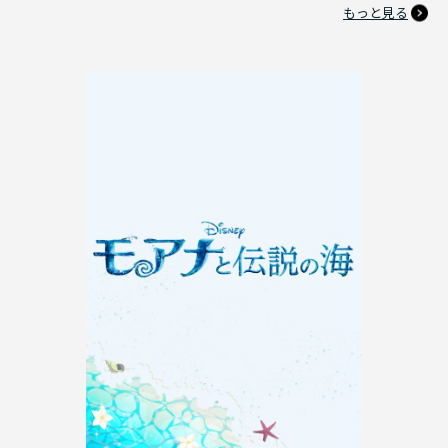
もっと見る