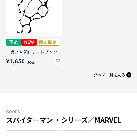
『ガス人間』アートブック
¥1,650
グッズ一覧を見る
GOODS
スパイダーマン ・シリーズ／MARVEL