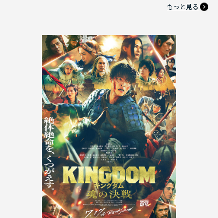
もっと見る