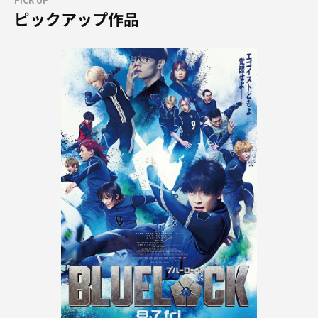
ピックアップ作品