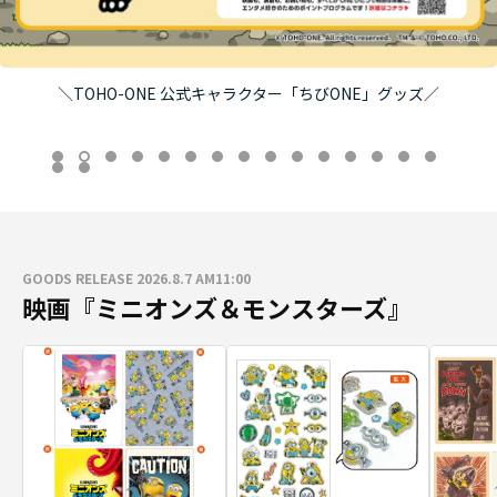
＼TOHO-ONE 公式キャラクター「ちびONE」グッズ／
GOODS RELEASE 2026.8.7 AM11:00
映画『ミニオンズ＆モンスターズ』