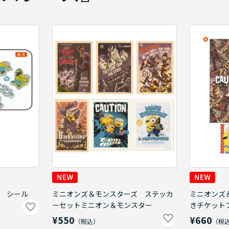
 シール
ミニオンズ＆モンスターズ ステッカ
ミニオンズ
ーセットミニオン＆モンスター
きチケット
¥550
¥660