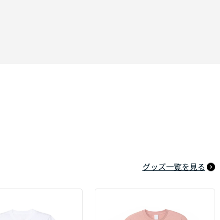
グッズ一覧を見る