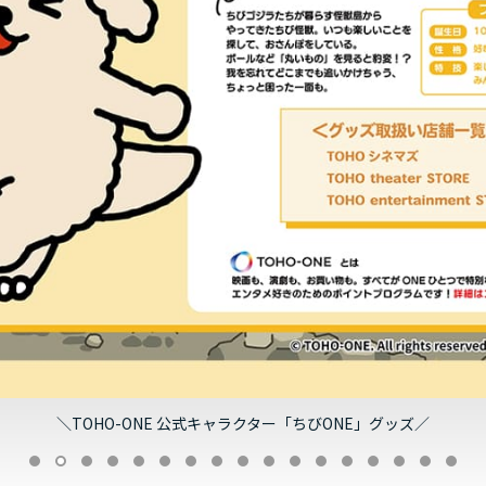
＼TOHO-ONE 公式キャラクター「ちびONE」グッズ／