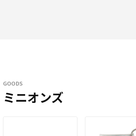
GOODS
ミニオンズ