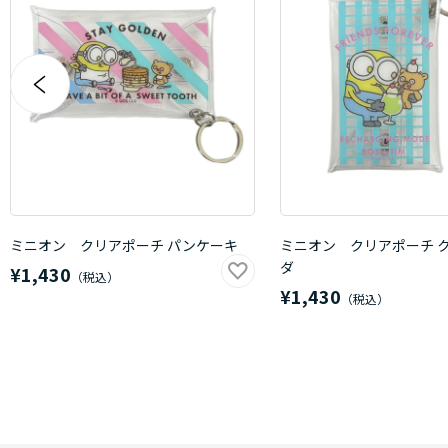
ミニオン クリアポーチ パンケーキ
ミニオン クリアポーチ 
ダ
¥1,430
¥1,430