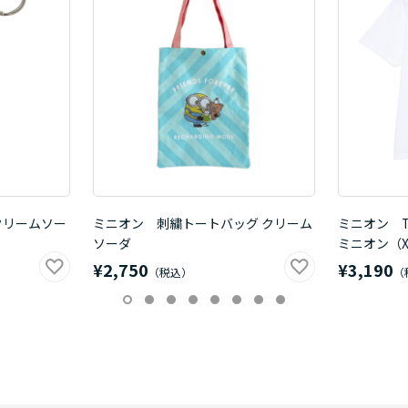
クリームソー
ミニオン 刺繍トートバッグ クリーム
ミニオン 
ソーダ
ミニオン（X
¥2,750
¥3,190