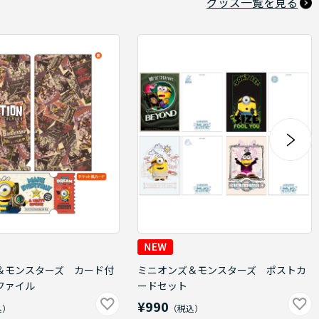
グッズ一覧を見る
＆モンスターズ カード付
ミニオンズ＆モンスターズ ポストカ
ファイル
ードセット
¥990