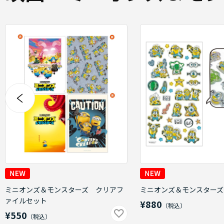
ミニオンズ＆モンスターズ クリアフ
ミニオンズ＆モンスターズ
ァイルセット
¥880
¥550