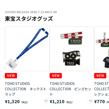
GOODS RELEASE 2026.7.22 AM11:00
東宝スタジオグッズ
TOHO STUDIOS
TOHO STUDIOS
TOHO ST
COLLECTION ネックスト
COLLECTION ピンズセッ
COLLE
ラップ
ト
レクショ
¥1,320
¥1,210
¥770