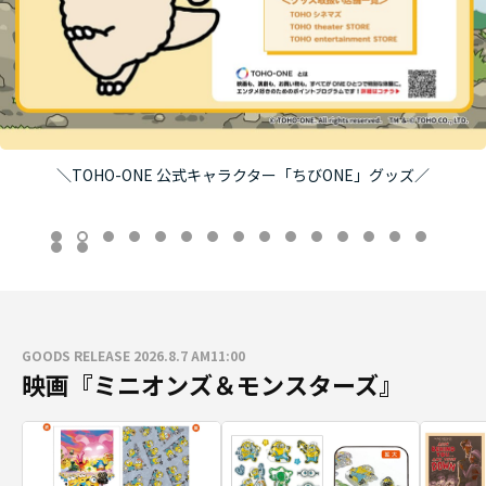
＼TOHO-ONE 公式キャラクター「ちびONE」グッズ／
GOODS RELEASE 2026.8.7 AM11:00
映画『ミニオンズ＆モンスターズ』