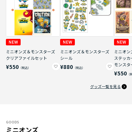
ミニオンズ＆モンスターズ
ミニオンズ＆モンスターズ
ミニオン
クリアファイルセット
シール
ステッカ
モンスタ
¥550
¥880
¥550
グッズ一覧を見る
GOODS
ミニオンズ