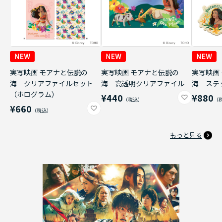
実写映画 モアナと伝説の
実写映画 モアナと伝説の
実写映画
海 クリアファイルセット
海 高透明クリアファイル
海 ステ
（ホログラム）
¥440
¥880
¥660
もっと見る