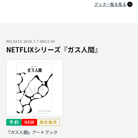
グッズ一覧を見る
RELEASE 2026.7.7 AM11:00
NETFLIXシリーズ『ガス人間』
『ガス人間』アートブック