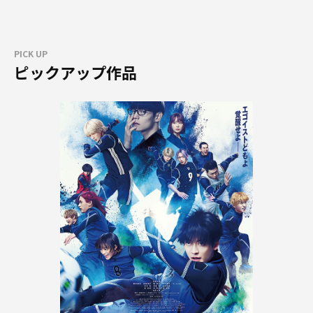
PICK UP
ピックアップ作品