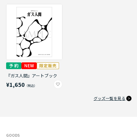
『ガス人間』アートブック
¥1,650
グッズ一覧を見る
GOODS