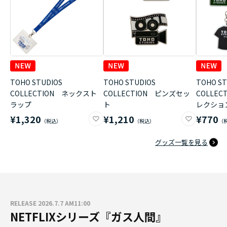
TOHO STUDIOS
TOHO STUDIOS
TOHO ST
COLLECTION ネックスト
COLLECTION ピンズセッ
COLLE
ラップ
ト
レクショ
¥1,320
¥1,210
¥770
グッズ一覧を見る
RELEASE 2026.7.7 AM11:00
NETFLIXシリーズ『ガス人間』