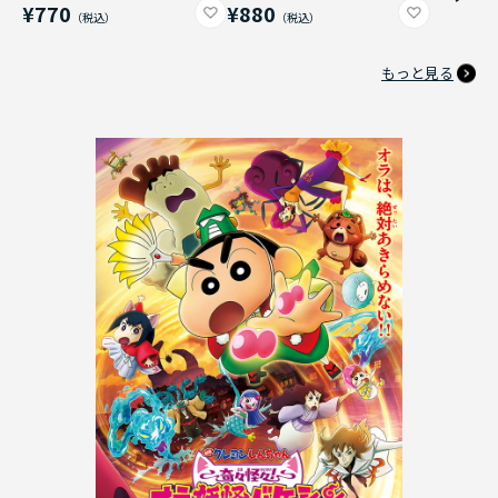
¥770
¥880
もっと見る