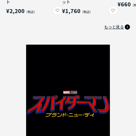
ト
ット
¥660
¥2,200
¥1,760
もっと見る