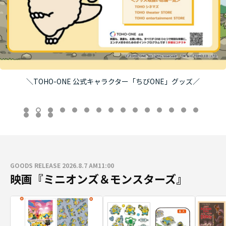
＼TOHO-ONE 公式キャラクター「ちびONE」グッズ／
GOODS RELEASE 2026.8.7 AM11:00
映画『ミニオンズ＆モンスターズ』