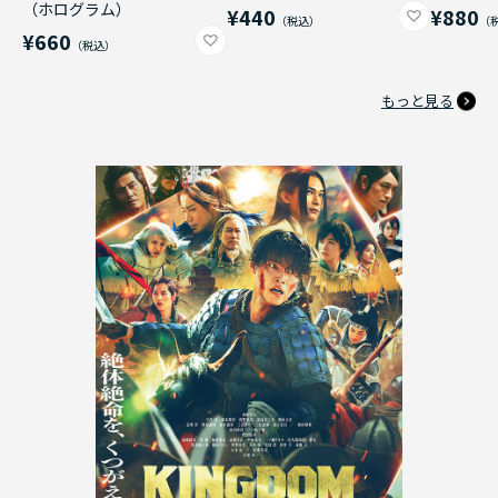
（ホログラム）
¥440
¥880
¥660
もっと見る