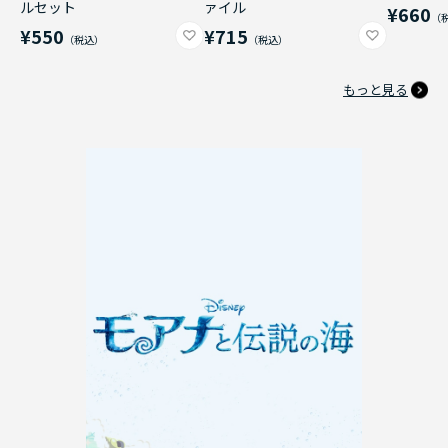
ルセット
ァイル
¥660
¥550
¥715
もっと見る