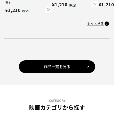
冑）
¥1,210
¥1,21
¥1,210
もっと見る
作品一覧を見る
CATEGORY
映画カテゴリから探す