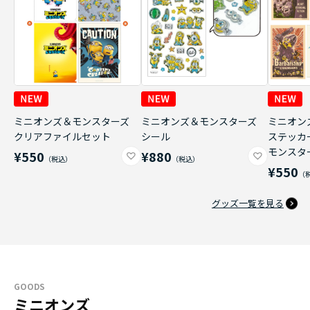
ミニオンズ＆モンスターズ
ミニオンズ＆モンスターズ
ミニオン
クリアファイルセット
シール
ステッカ
モンスタ
¥550
¥880
¥550
グッズ一覧を見る
GOODS
ミニオンズ