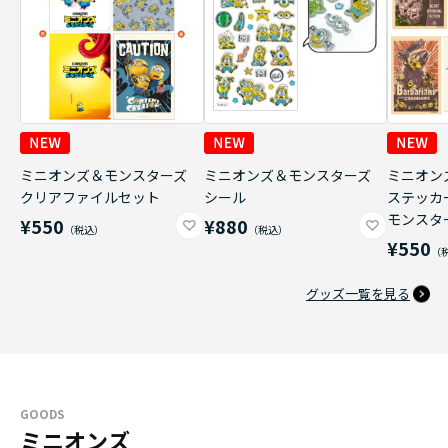
ミニオンズ＆モンスターズ
ミニオンズ＆モンスターズ
ミニオン
クリアファイルセット
シール
ステッカ
モンスタ
¥550
¥880
¥550
グッズ一覧を見る
GOODS
ミニオンズ