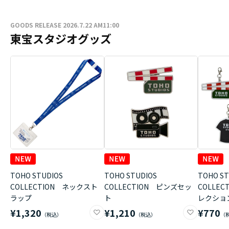
GOODS RELEASE 2026.7.22 AM11:00
東宝スタジオグッズ
TOHO STUDIOS
TOHO STUDIOS
TOHO ST
COLLECTION ネックスト
COLLECTION ピンズセッ
COLLE
ラップ
ト
レクショ
¥1,320
¥1,210
¥770