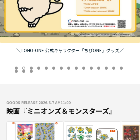
＼TOHO-ONE 公式キャラクター「ちびONE」グッズ／
GOODS RELEASE 2026.8.7 AM11:00
映画『ミニオンズ＆モンスターズ』