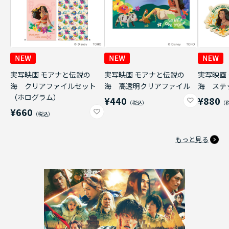
実写映画 モアナと伝説の
実写映画 モアナと伝説の
実写映画
海 クリアファイルセット
海 高透明クリアファイル
海 ステ
（ホログラム）
¥440
¥880
¥660
もっと見る