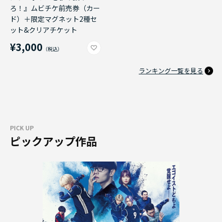
ろ！』ムビチケ前売券（カー
ド）＋限定マグネット2種セ
ット&クリアチケット
¥3,000
ランキング一覧を見る
PICK UP
ピックアップ作品