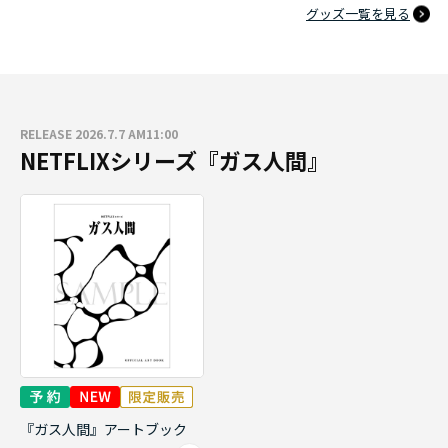
グッズ一覧を見る
RELEASE 2026.7.7 AM11:00
NETFLIXシリーズ『ガス人間』
『ガス人間』アートブック