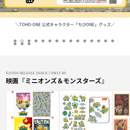
＼TOHO-ONE 公式キャラクター「ちびONE」グッズ／
GOODS RELEASE 2026.8.7 AM11:00
映画『ミニオンズ＆モンスターズ』