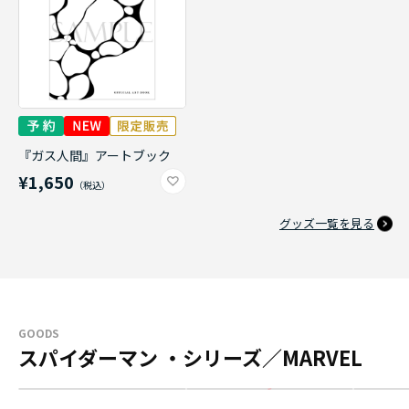
『ガス人間』アートブック
¥1,650
グッズ一覧を見る
GOODS
スパイダーマン ・シリーズ／MARVEL