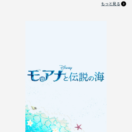
もっと見る