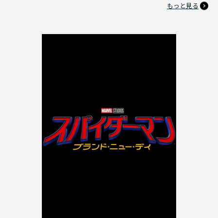
もっと見る