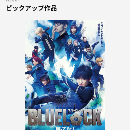
ピックアップ作品