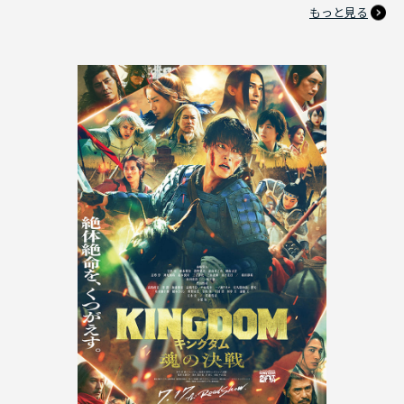
もっと見る