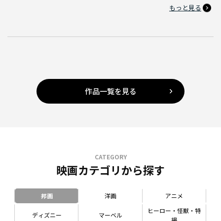
もっと見る
作品一覧を見る
CATEGORY
映画カテゴリから探す
邦画
洋画
アニメ
ヒーロー・怪獣・特
ディズニー
マーベル
撮