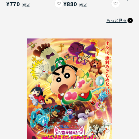
¥770
¥880
もっと見る