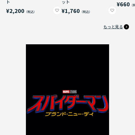
ト
ット
¥660
¥2,200
¥1,760
もっと見る