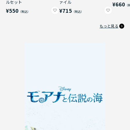
ルセット
ァイル
¥660
¥550
¥715
もっと見る