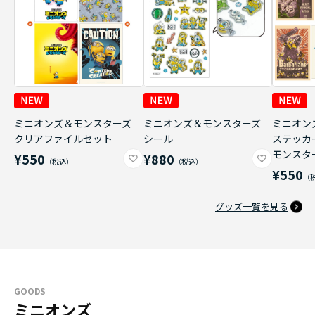
ミニオンズ＆モンスターズ
ミニオンズ＆モンスターズ
ミニオン
クリアファイルセット
シール
ステッカ
モンスタ
¥550
¥880
¥550
グッズ一覧を見る
GOODS
ミニオンズ