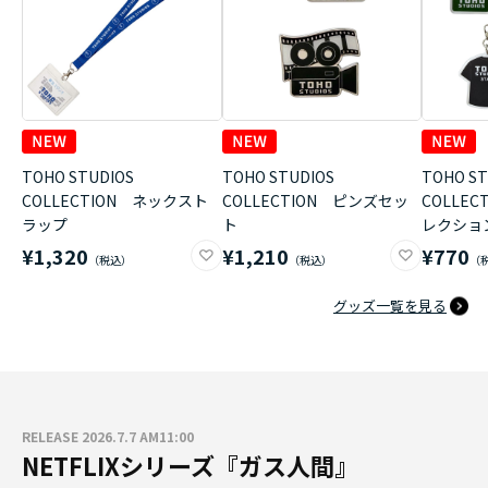
TOHO STUDIOS
TOHO STUDIOS
TOHO ST
COLLECTION ネックスト
COLLECTION ピンズセッ
COLLE
ラップ
ト
レクショ
¥1,320
¥1,210
¥770
グッズ一覧を見る
RELEASE 2026.7.7 AM11:00
NETFLIXシリーズ『ガス人間』