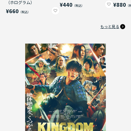
（ホログラム）
¥440
¥880
¥660
もっと見る