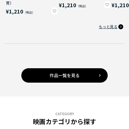
冑）
¥1,210
¥1,21
¥1,210
もっと見る
作品一覧を見る
CATEGORY
映画カテゴリから探す