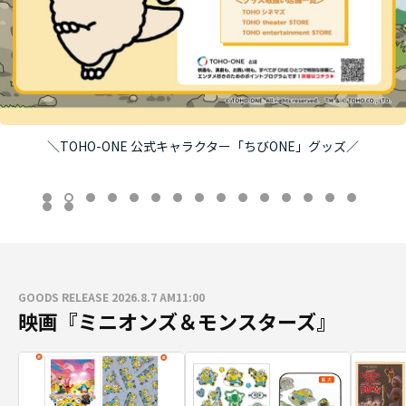
ズ／
8/7（金）午前11時より発売！映画『ブルーロック』
GOODS RELEASE 2026.8.7 AM11:00
映画『ミニオンズ＆モンスターズ』