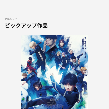
PICK UP
ピックアップ作品