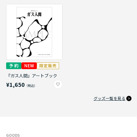
『ガス人間』アートブック
¥1,650
グッズ一覧を見る
GOODS