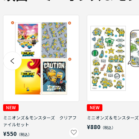
ミニオンズ＆モンスターズ クリアフ
ミニオンズ＆モンスターズ
ァイルセット
¥880
¥550