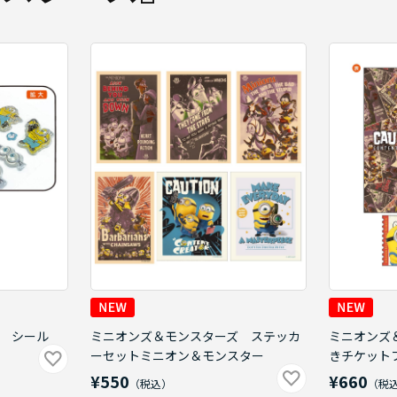
 シール
ミニオンズ＆モンスターズ ステッカ
ミニオンズ
ーセットミニオン＆モンスター
きチケット
¥550
¥660