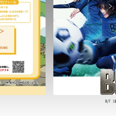
画『ブルーロック』劇場グッズ