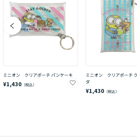
ミニオン クリアポーチ パンケーキ
ミニオン クリアポーチ 
ダ
¥1,430
¥1,430