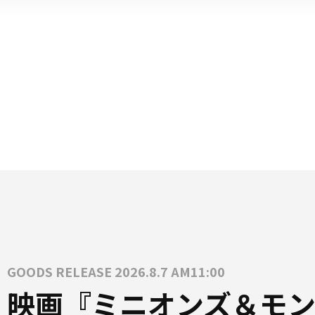
GOODS RELEASE 2026.8.7 AM11:00
映画『ミニオンズ＆モン