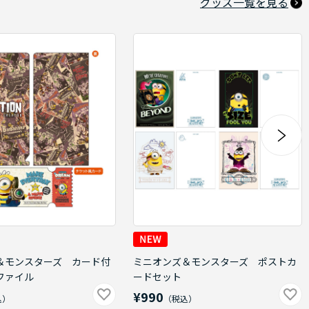
グッズ一覧を見る
＆モンスターズ カード付
ミニオンズ＆モンスターズ ポストカ
ファイル
ードセット
¥990