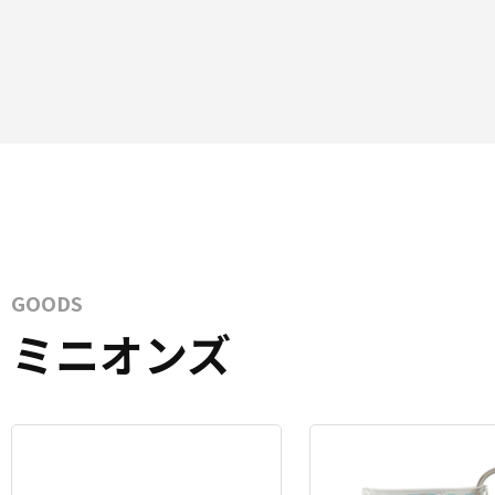
GOODS
ミニオンズ