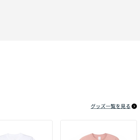
グッズ一覧を見る