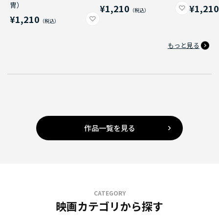
冑）
¥1,210
¥1,21
¥1,210
もっと見る
作品一覧を見る
CATEGORY
映画カテゴリから探す