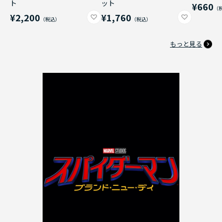
ト
ット
¥660
¥2,200
¥1,760
もっと見る