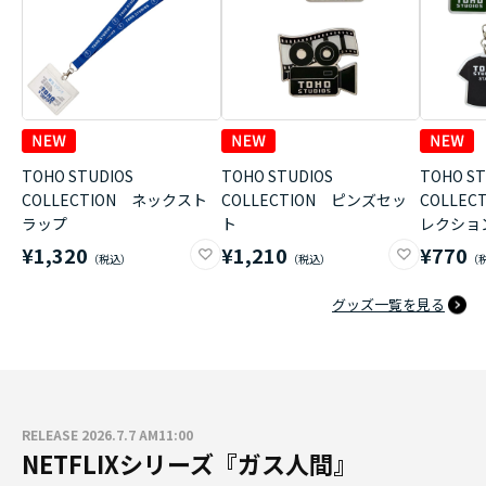
TOHO STUDIOS
TOHO STUDIOS
TOHO ST
COLLECTION ネックスト
COLLECTION ピンズセッ
COLLE
ラップ
ト
レクショ
¥1,320
¥1,210
¥770
グッズ一覧を見る
RELEASE 2026.7.7 AM11:00
NETFLIXシリーズ『ガス人間』