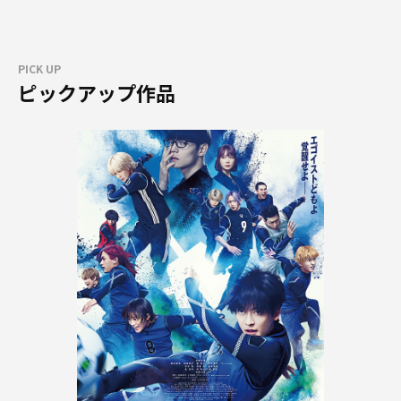
PICK UP
ピックアップ作品