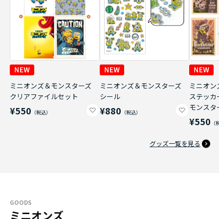
ミニオンズ＆モンスターズ
ミニオンズ＆モンスターズ
ミニオン
クリアファイルセット
シール
ステッカ
モンスタ
¥550
¥880
¥550
グッズ一覧を見る
GOODS
ミニオンズ