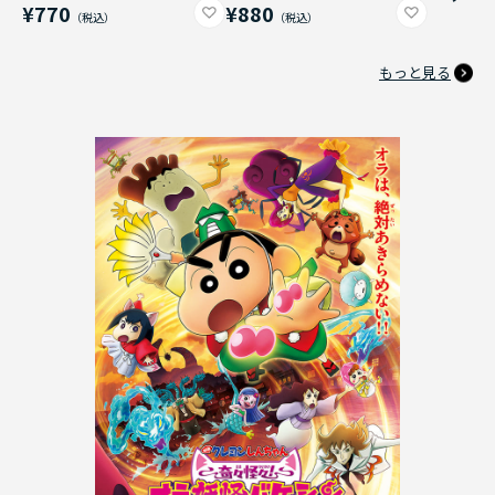
¥770
¥880
もっと見る