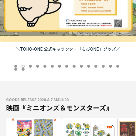
＼TOHO-ONE 公式キャラクター「ちびONE」グッズ／
GOODS RELEASE 2026.8.7 AM11:00
映画『ミニオンズ＆モンスターズ』