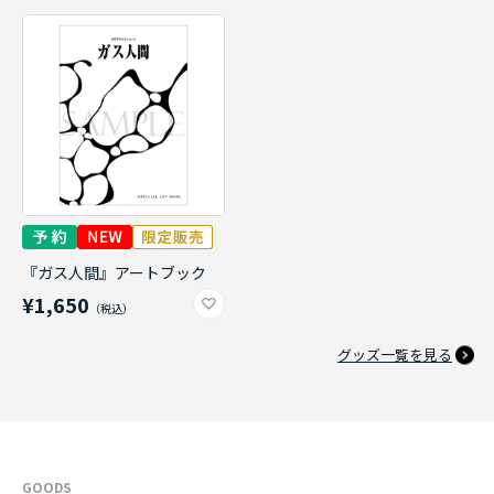
『ガス人間』アートブック
¥1,650
グッズ一覧を見る
GOODS