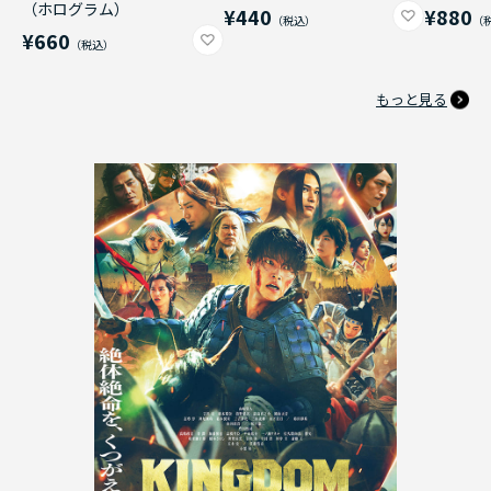
（ホログラム）
¥440
¥880
¥660
もっと見る