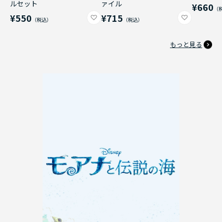
ルセット
ァイル
¥660
¥550
¥715
もっと見る