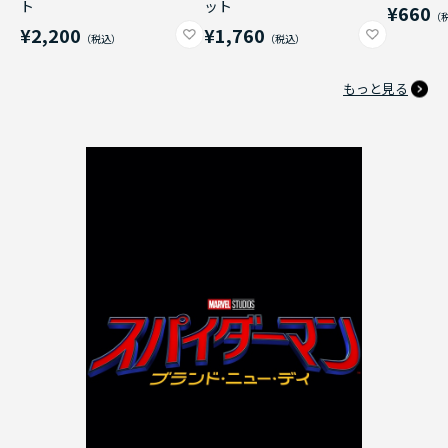
ト
ット
¥660
¥2,200
¥1,760
もっと見る