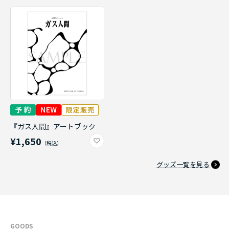
『ガス人間』アートブック
¥1,650
グッズ一覧を見る
GOODS