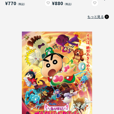
¥770
¥880
もっと見る