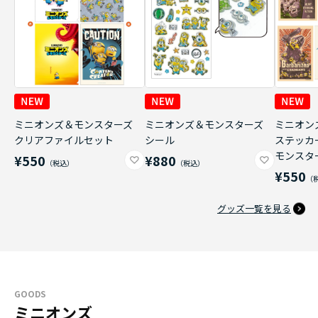
ミニオンズ＆モンスターズ
ミニオンズ＆モンスターズ
ミニオン
クリアファイルセット
シール
ステッカ
モンスタ
¥550
¥880
¥550
グッズ一覧を見る
GOODS
ミニオンズ