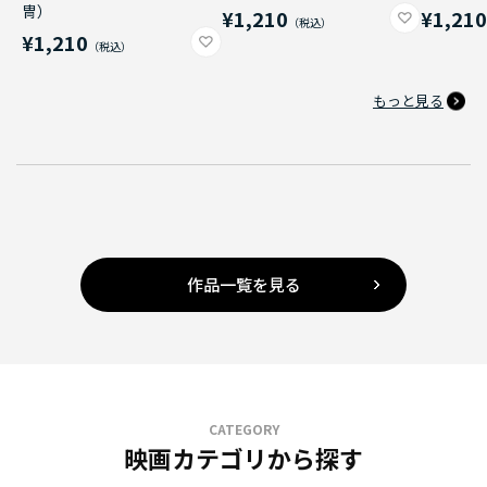
冑）
¥1,210
¥1,21
¥1,210
もっと見る
作品一覧を見る
CATEGORY
映画カテゴリから探す