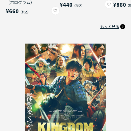
（ホログラム）
¥440
¥880
¥660
もっと見る