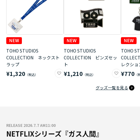
TOHO STUDIOS
TOHO STUDIOS
TOHO ST
COLLECTION ネックスト
COLLECTION ピンズセッ
COLLE
ラップ
ト
レクショ
¥1,320
¥1,210
¥770
グッズ一覧を見る
RELEASE 2026.7.7 AM11:00
NETFLIXシリーズ『ガス人間』