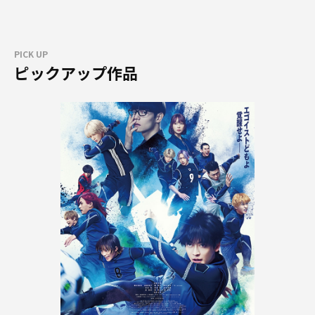
PICK UP
ピックアップ作品