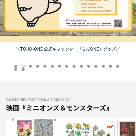
＼TOHO-ONE 公式キャラクター「ちびONE」グッズ／
GOODS RELEASE 2026.8.7 AM11:00
映画『ミニオンズ＆モンスターズ』