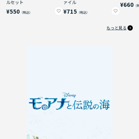
ルセット
ァイル
¥660
¥550
¥715
もっと見る