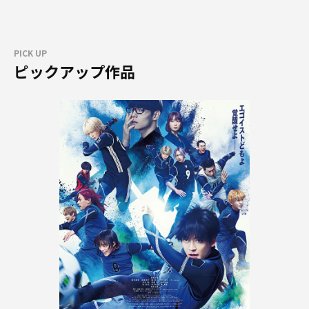
PICK UP
ピックアップ作品