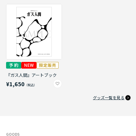
『ガス人間』アートブック
¥1,650
グッズ一覧を見る
GOODS