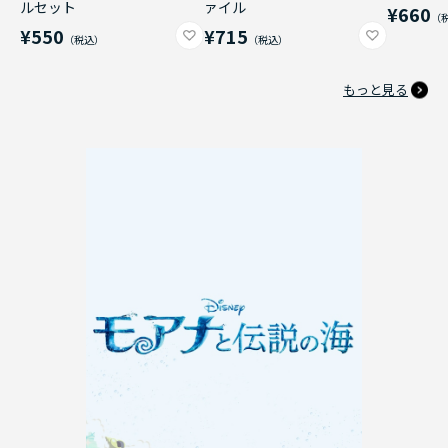
ルセット
ァイル
¥660
¥550
¥715
もっと見る