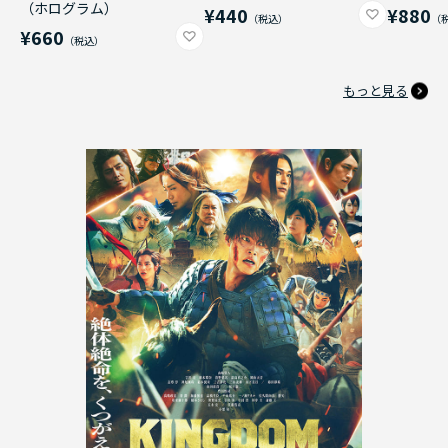
（ホログラム）
¥440
¥880
¥660
もっと見る