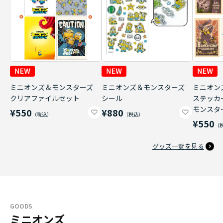
ミニオンズ＆モンスターズ
ミニオンズ＆モンスターズ
ミニオン
クリアファイルセット
シール
ステッカ
モンスタ
¥550
¥880
¥550
グッズ一覧を見る
GOODS
ミニオンズ