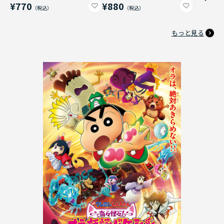
¥770
¥880
もっと見る