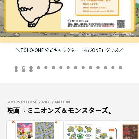
＼TOHO-ONE 公式キャラクター「ちびONE」グッズ／
GOODS RELEASE 2026.8.7 AM11:00
映画『ミニオンズ＆モンスターズ』