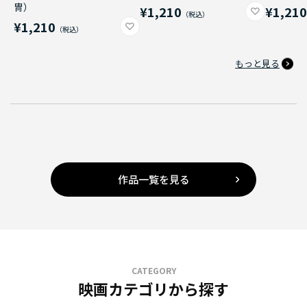
冑）
¥1,210
¥1,21
¥1,210
もっと見る
作品一覧を見る
CATEGORY
映画カテゴリから探す