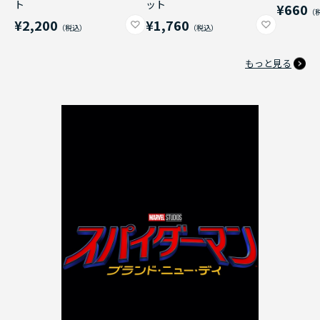
ト
ット
¥660
¥2,200
¥1,760
もっと見る