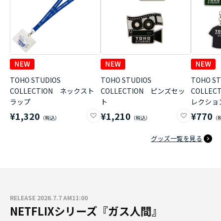
TOHO STUDIOS
TOHO STUDIOS
TOHO ST
COLLECTION ネックスト
COLLECTION ピンズセッ
COLLE
ラップ
ト
レクショ
¥1,320
¥1,210
¥770
グッズ一覧を見る
RELEASE 2026.7.7 AM11:00
NETFLIXシリーズ『ガス人間』