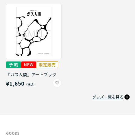
『ガス人間』アートブック
¥1,650
グッズ一覧を見る
GOODS