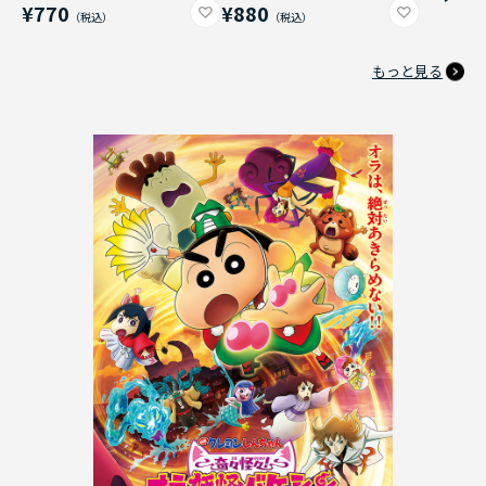
¥770
¥880
もっと見る