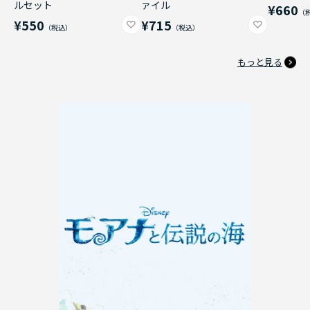
ルセット
ァイル
¥660
¥550
¥715
もっと見る