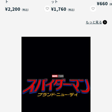
ト
ット
¥660
¥2,200
¥1,760
もっと見る