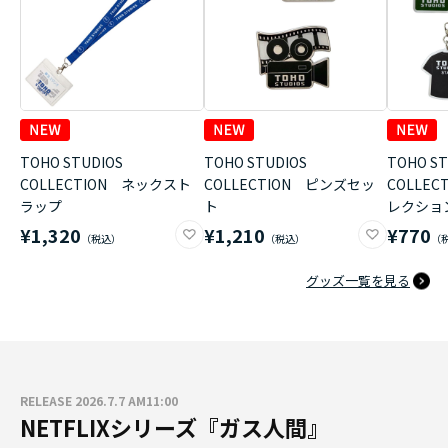
TOHO STUDIOS
TOHO STUDIOS
TOHO ST
COLLECTION ネックスト
COLLECTION ピンズセッ
COLLE
ラップ
ト
レクショ
¥1,320
¥1,210
¥770
グッズ一覧を見る
RELEASE 2026.7.7 AM11:00
NETFLIXシリーズ『ガス人間』