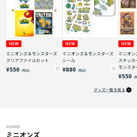
ミニオンズ＆モンスターズ
ミニオンズ＆モンスターズ
ミニオン
クリアファイルセット
シール
ステッカ
モンスタ
¥550
¥880
¥550
グッズ一覧を見る
GOODS
ミニオンズ