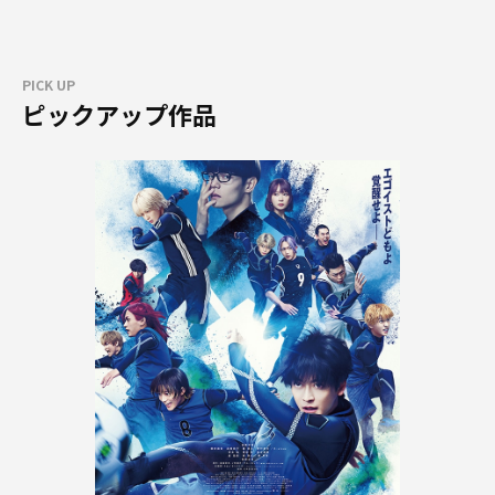
PICK UP
ピックアップ作品