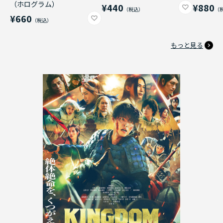
（ホログラム）
¥440
¥880
¥660
もっと見る