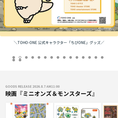
ッズ／
8/7（金）午前11時より発売！映画『ブルーロック
GOODS RELEASE 2026.8.7 AM11:00
映画『ミニオンズ＆モンスターズ』