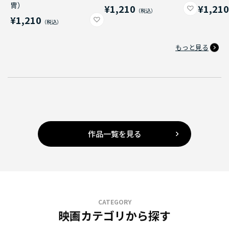
冑）
¥1,210
¥1,21
¥1,210
もっと見る
作品一覧を見る
CATEGORY
映画カテゴリから探す