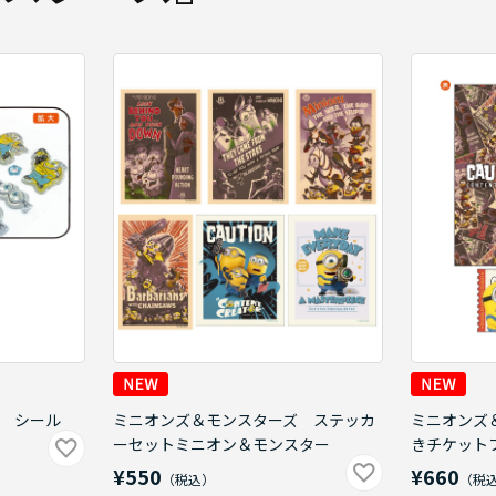
 シール
ミニオンズ＆モンスターズ ステッカ
ミニオンズ
ーセットミニオン＆モンスター
きチケット
¥550
¥660