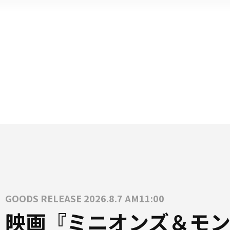
GOODS RELEASE 2026.8.7 AM11:00
映画『ミニオンズ＆モン