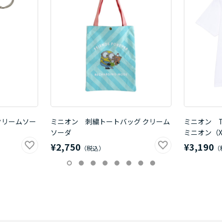
クリームソー
ミニオン 刺繍トートバッグ クリーム
ミニオン 
ソーダ
ミニオン（X
¥2,750
¥3,190