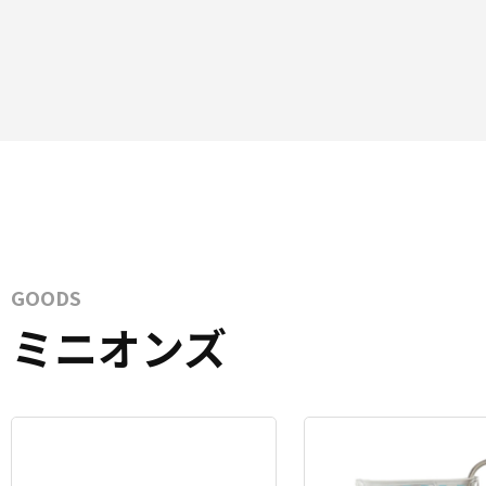
GOODS
ミニオンズ