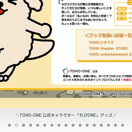
＼TOHO-ONE 公式キャラクター「ちびONE」グッズ／