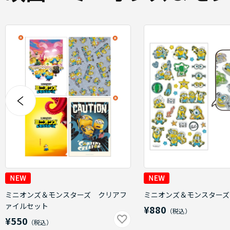
ミニオンズ＆モンスターズ クリアフ
ミニオンズ＆モンスターズ
ァイルセット
¥880
¥550