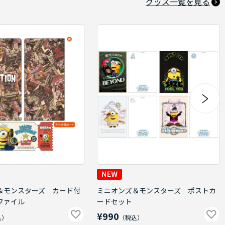
グッズ一覧を見る
＆モンスターズ カード付
ミニオンズ＆モンスターズ ポストカ
ファイル
ードセット
¥990