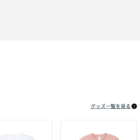
グッズ一覧を見る