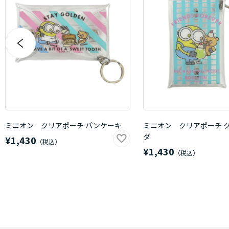
ミニオン クリアポーチ パンケーキ
ミニオン クリアポーチ 
ダ
¥1,430
¥1,430