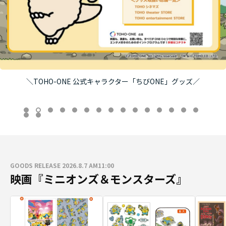
＼TOHO-ONE 公式キャラクター「ちびONE」グッズ／
GOODS RELEASE 2026.8.7 AM11:00
映画『ミニオンズ＆モンスターズ』