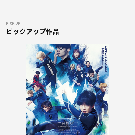
PICK UP
ピックアップ作品