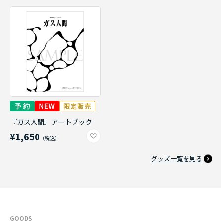
『ガス人間』アートブック
¥1,650
グッズ一覧を見る
GOODS