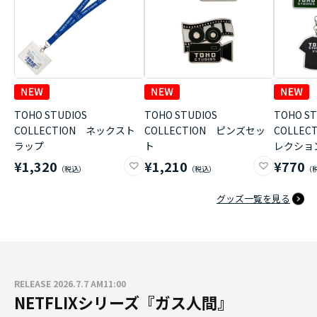
TOHO STUDIOS
TOHO STUDIOS
TOHO ST
COLLECTION ネックスト
COLLECTION ピンズセッ
COLLE
ラップ
ト
レクショ
¥1,320
¥1,210
¥770
グッズ一覧を見る
RELEASE 2026.7.7 AM11:00
NETFLIXシリーズ『ガス人間』