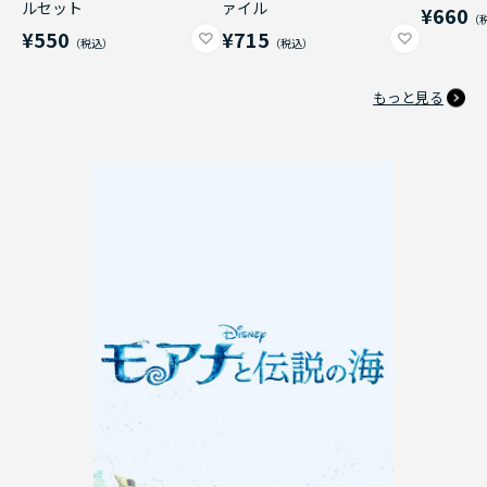
ルセット
ァイル
¥660
¥550
¥715
もっと見る