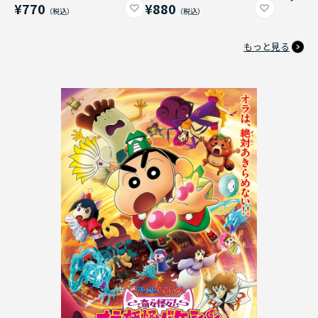
¥770
¥880
もっと見る