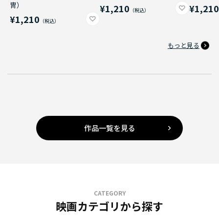
冑）
¥1,210
¥1,21
¥1,210
もっと見る
作品一覧を見る
CATEGORY
映画カテゴリから探す