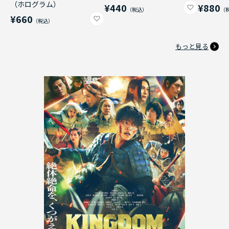
（ホログラム）
¥440
¥880
¥660
もっと見る