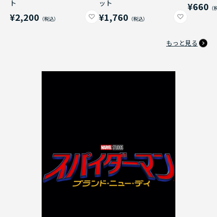
ト
ット
¥660
¥2,200
¥1,760
もっと見る