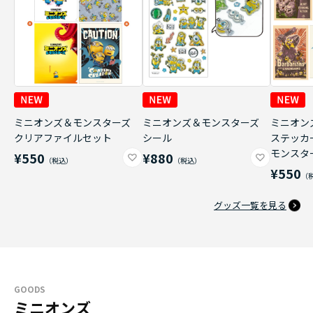
ミニオンズ＆モンスターズ
ミニオンズ＆モンスターズ
ミニオン
クリアファイルセット
シール
ステッカ
モンスタ
¥550
¥880
¥550
グッズ一覧を見る
GOODS
ミニオンズ