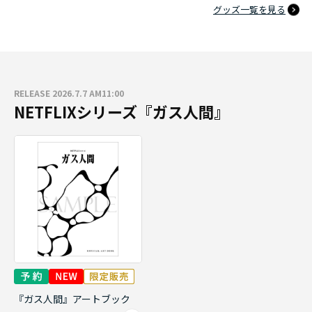
グッズ一覧を見る
RELEASE 2026.7.7 AM11:00
NETFLIXシリーズ『ガス人間』
『ガス人間』アートブック