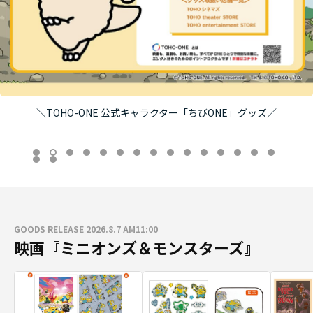
＼TOHO-ONE 公式キャラクター「ちびONE」グッズ／
GOODS RELEASE 2026.8.7 AM11:00
映画『ミニオンズ＆モンスターズ』