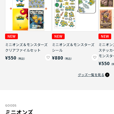
ミニオンズ＆モンスターズ
ミニオンズ＆モンスターズ
ミニオン
クリアファイルセット
シール
ステッカ
モンスタ
¥550
¥880
¥550
グッズ一覧を見る
GOODS
ミニオンズ