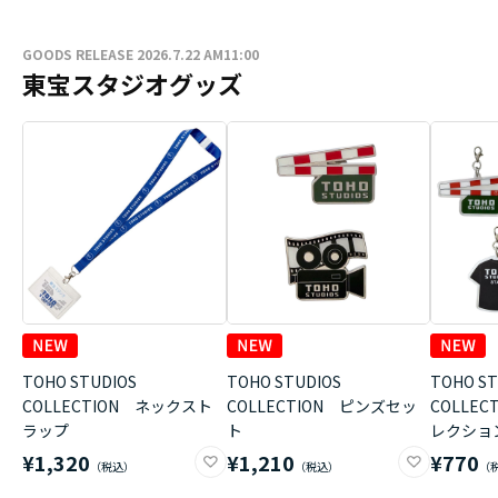
GOODS RELEASE 2026.7.22 AM11:00
東宝スタジオグッズ
TOHO STUDIOS
TOHO STUDIOS
TOHO ST
COLLECTION ネックスト
COLLECTION ピンズセッ
COLLE
ラップ
ト
レクショ
¥1,320
¥1,210
¥770