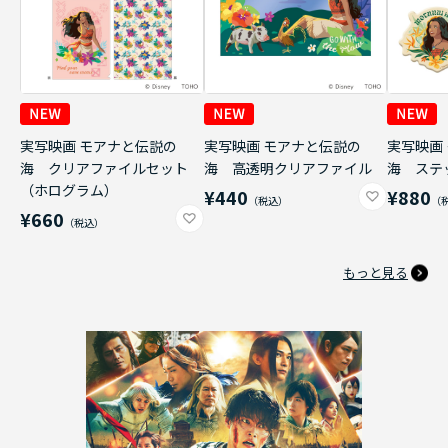
実写映画 モアナと伝説の
実写映画 モアナと伝説の
実写映画
海 クリアファイルセット
海 高透明クリアファイル
海 ステ
（ホログラム）
¥440
¥880
¥660
もっと見る