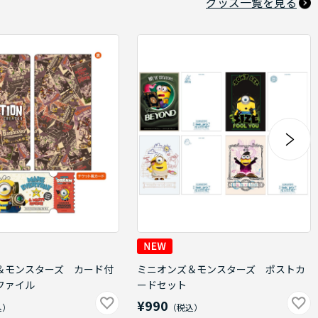
グッズ一覧を見る
＆モンスターズ カード付
ミニオンズ＆モンスターズ ポストカ
ファイル
ードセット
¥990