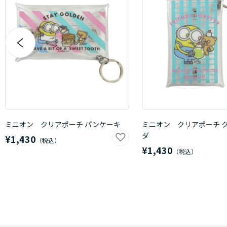
ミニオン クリアポーチ パンケーキ
ミニオン クリアポーチ 
ダ
¥1,430
¥1,430