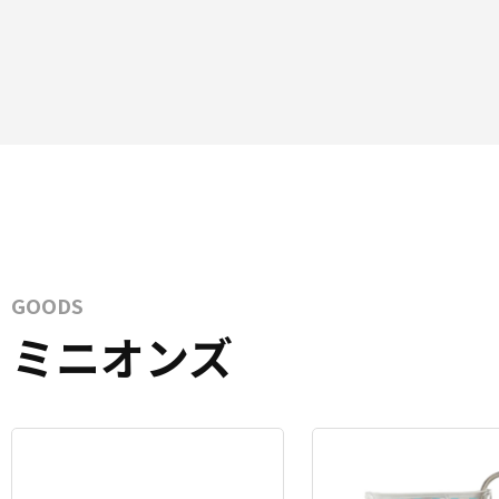
GOODS
ミニオンズ