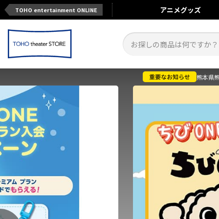
アニメ
グッズ
TOHO entertainment ONLINE
熊本県