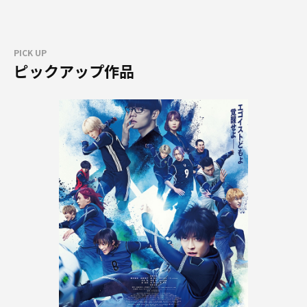
PICK UP
ピックアップ作品