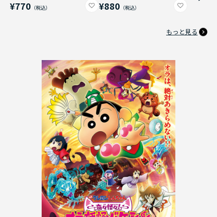
¥770
¥880
もっと見る