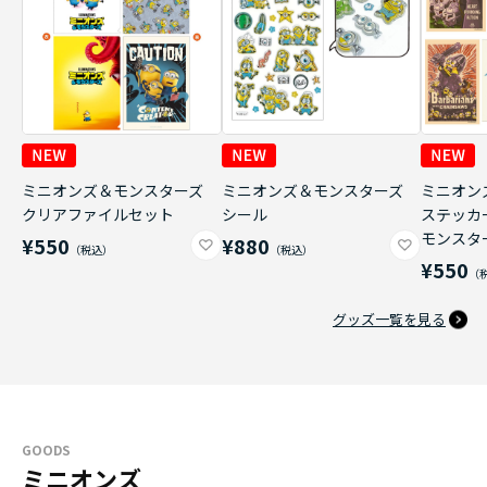
ミニオンズ＆モンスターズ
ミニオンズ＆モンスターズ
ミニオン
クリアファイルセット
シール
ステッカ
モンスタ
¥550
¥880
¥550
グッズ一覧を見る
GOODS
ミニオンズ