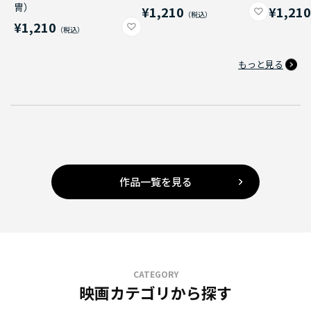
冑）
¥1,210
¥1,21
¥1,210
もっと見る
作品一覧を見る
CATEGORY
映画カテゴリから探す