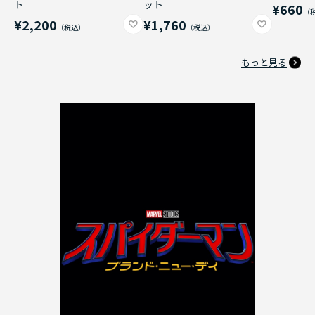
ト
ット
¥660
¥2,200
¥1,760
もっと見る