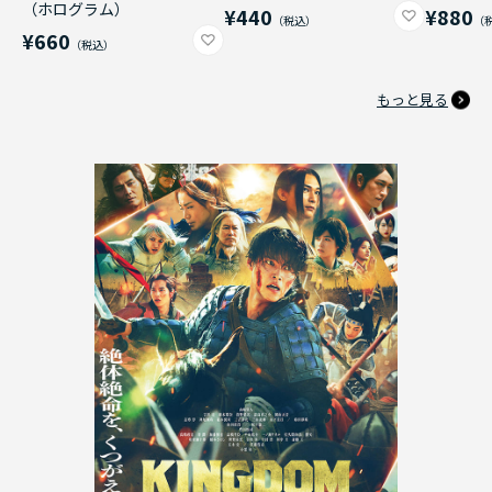
（ホログラム）
¥440
¥880
¥660
もっと見る