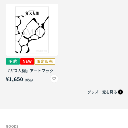
『ガス人間』アートブック
¥1,650
グッズ一覧を見る
GOODS