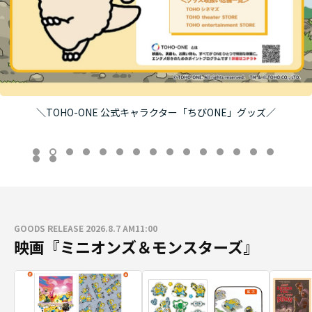
＼TOHO-ONE 公式キャラクター「ちびONE」グッズ／
GOODS RELEASE 2026.8.7 AM11:00
映画『ミニオンズ＆モンスターズ』