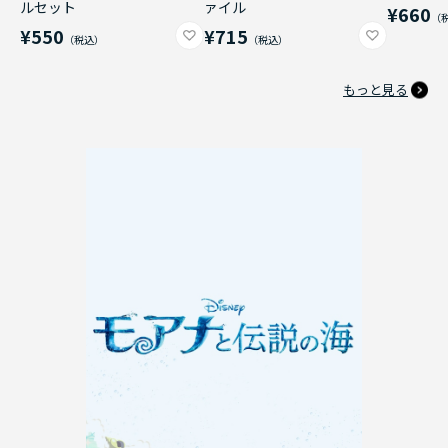
ルセット
ァイル
¥660
¥550
¥715
もっと見る