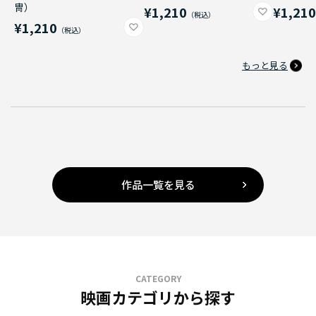
冑）
¥1,210
¥1,21
¥1,210
もっと見る
作品一覧を見る
CATEGORY
映画カテゴリから探す