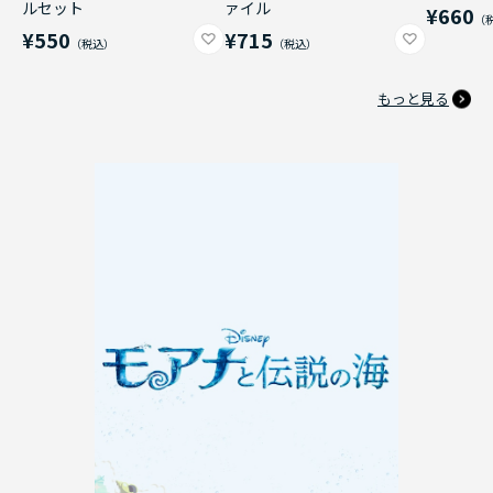
ルセット
ァイル
¥660
¥550
¥715
もっと見る