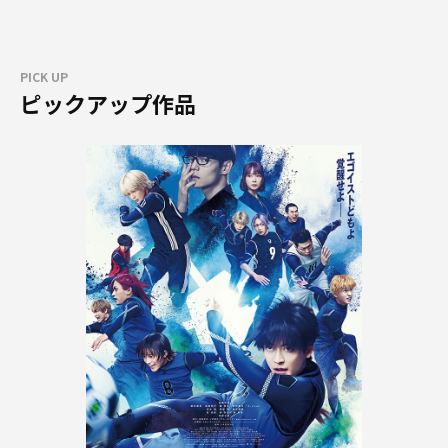
PICK UP
ピックアップ作品