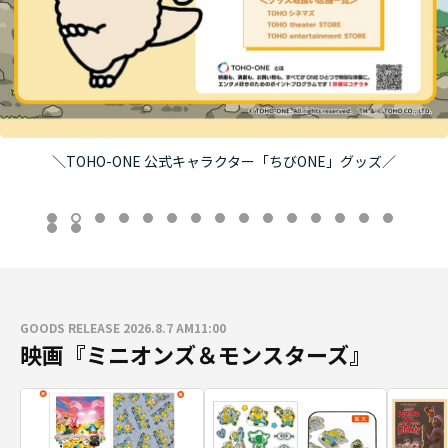
＼TOHO-ONE 公式キャラクター「ちびONE」グッズ／
GOODS RELEASE 2026.8.7 AM11:00
映画『ミニオンズ＆モンスターズ』