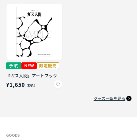
『ガス人間』アートブック
¥1,650
グッズ一覧を見る
GOODS