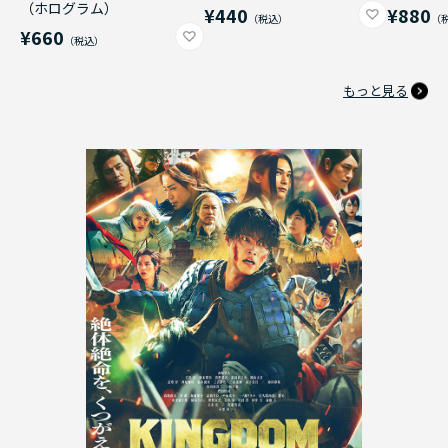
（ホログラム）
¥440
¥880
¥660
もっと見る