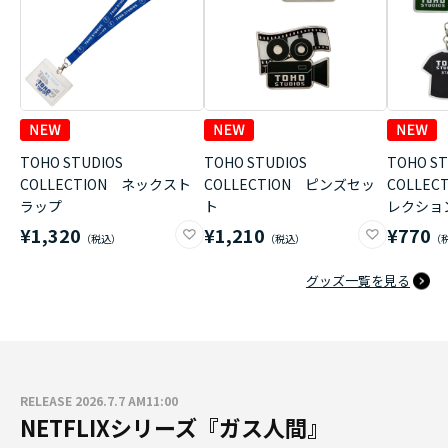
TOHO STUDIOS
TOHO STUDIOS
TOHO ST
COLLECTION ネックスト
COLLECTION ピンズセッ
COLLE
ラップ
ト
レクショ
¥1,320
¥1,210
¥770
グッズ一覧を見る
RELEASE 2026.7.7 AM11:00
NETFLIXシリーズ『ガス人間』