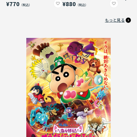
¥770
¥880
もっと見る