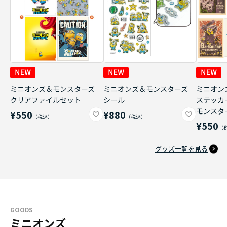
ミニオンズ＆モンスターズ
ミニオンズ＆モンスターズ
ミニオン
クリアファイルセット
シール
ステッカ
モンスタ
¥550
¥880
¥550
グッズ一覧を見る
GOODS
ミニオンズ