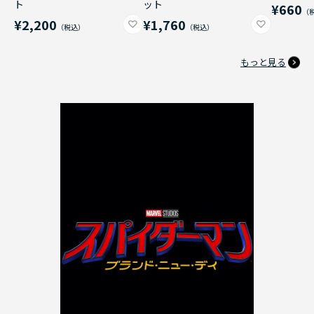
ト
ット
¥660
¥2,200
¥1,760
もっと見る