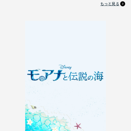
もっと見る