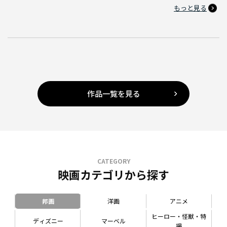
もっと見る
作品一覧を見る
CATEGORY
映画カテゴリから探す
邦画
洋画
アニメ
ヒーロー・怪獣・特
ディズニー
マーベル
撮