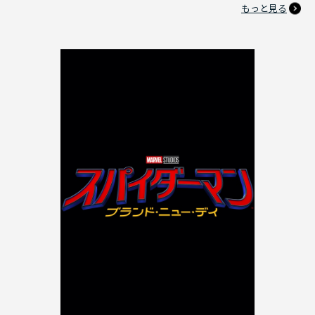
もっと見る