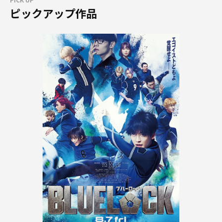
ピックアップ作品