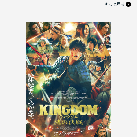
もっと見る