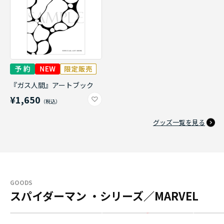
『ガス人間』アートブック
¥1,650
グッズ一覧を見る
GOODS
スパイダーマン ・シリーズ／MARVEL