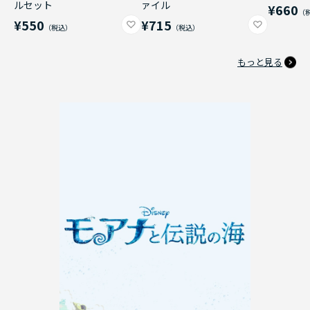
ルセット
ァイル
¥660
¥550
¥715
もっと見る