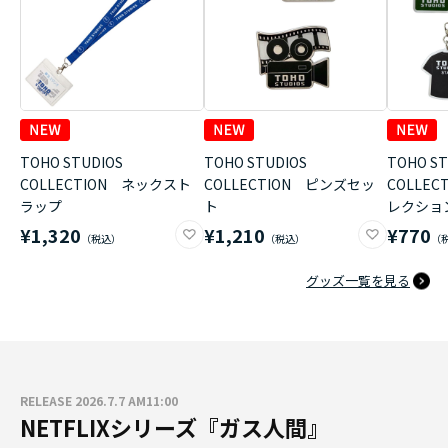
TOHO STUDIOS
TOHO STUDIOS
TOHO ST
COLLECTION ネックスト
COLLECTION ピンズセッ
COLLE
ラップ
ト
レクショ
¥1,320
¥1,210
¥770
グッズ一覧を見る
RELEASE 2026.7.7 AM11:00
NETFLIXシリーズ『ガス人間』