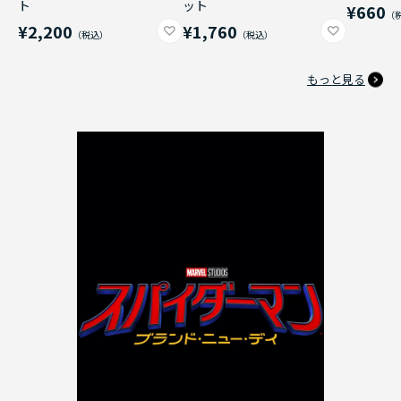
ト
ット
¥660
¥2,200
¥1,760
もっと見る