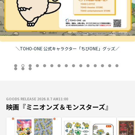
＼TOHO-ONE 公式キャラクター「ちびONE」グッズ／
GOODS RELEASE 2026.8.7 AM11:00
映画『ミニオンズ＆モンスターズ』