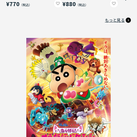
¥770
¥880
もっと見る