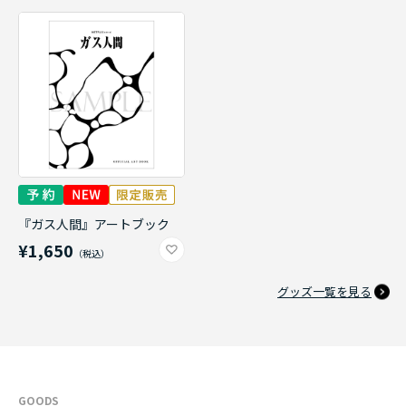
『ガス人間』アートブック
¥1,650
グッズ一覧を見る
GOODS