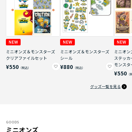
ミニオンズ＆モンスターズ
ミニオンズ＆モンスターズ
ミニオン
クリアファイルセット
シール
ステッカ
モンスタ
¥550
¥880
¥550
グッズ一覧を見る
GOODS
ミニオンズ