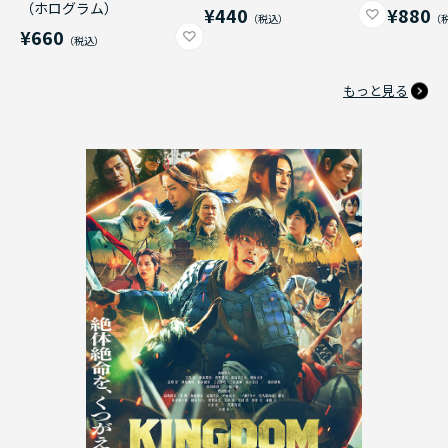
（ホログラム）
¥440
¥880
¥660
もっと見る