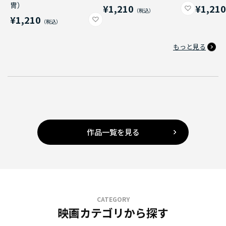
冑）
¥1,210
¥1,21
¥1,210
もっと見る
作品一覧を見る
CATEGORY
映画カテゴリから探す