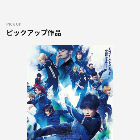
PICK UP
ピックアップ作品