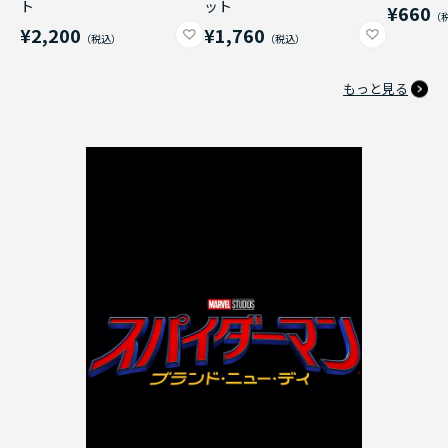
ト
ット
¥660
¥2,200
¥1,760
もっと見る