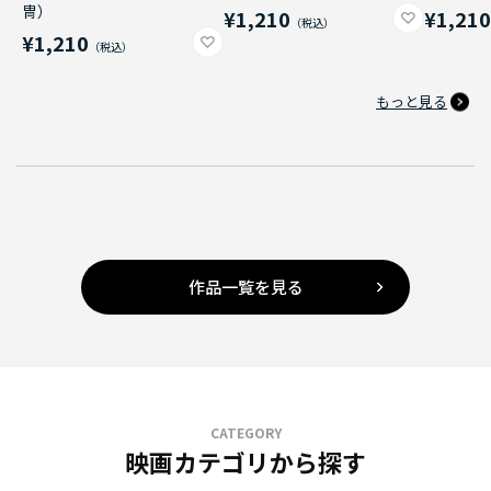
冑）
¥1,210
¥1,21
¥1,210
もっと見る
作品一覧を見る
CATEGORY
映画カテゴリから探す