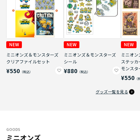
ミニオンズ＆モンスターズ
ミニオンズ＆モンスターズ
ミニオン
クリアファイルセット
シール
ステッカ
モンスタ
¥550
¥880
¥550
グッズ一覧を見る
GOODS
ミニオンズ