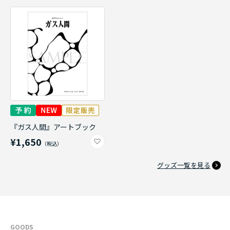
『ガス人間』アートブック
¥1,650
グッズ一覧を見る
GOODS