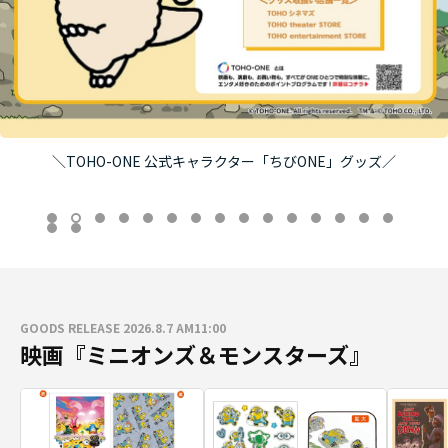
＼TOHO-ONE 公式キャラクター「ちびONE」グッズ／
GOODS RELEASE 2026.8.7 AM11:00
映画『ミニオンズ＆モンスターズ』