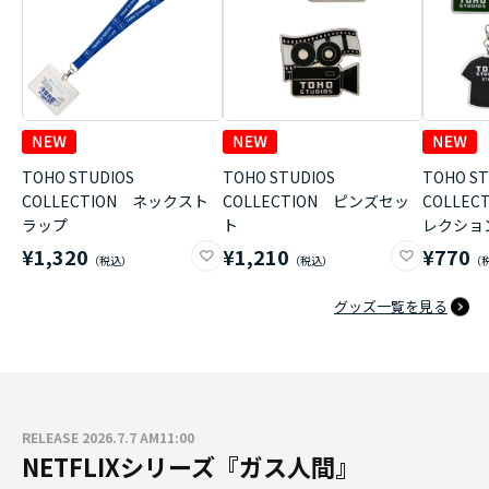
TOHO STUDIOS
TOHO STUDIOS
TOHO ST
COLLECTION ネックスト
COLLECTION ピンズセッ
COLLE
ラップ
ト
レクショ
¥1,320
¥1,210
¥770
グッズ一覧を見る
RELEASE 2026.7.7 AM11:00
NETFLIXシリーズ『ガス人間』