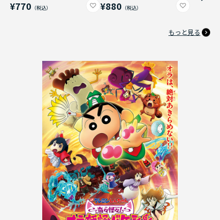
¥770
¥880
もっと見る