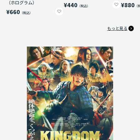
（ホログラム）
¥440
¥880
¥660
もっと見る