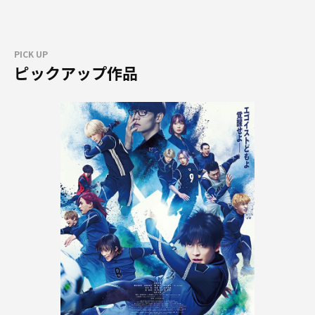
PICK UP
ピックアップ作品