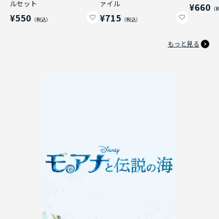
ルセット
ァイル
¥660
¥550
¥715
もっと見る