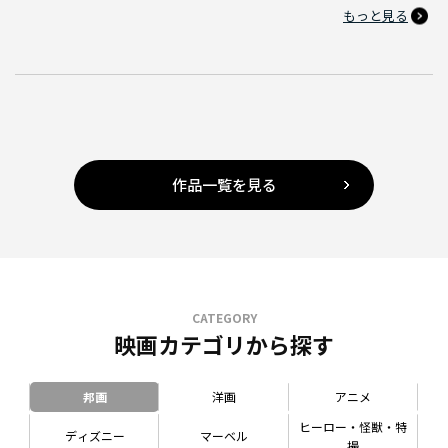
もっと見る
作品一覧を見る
CATEGORY
映画カテゴリから探す
邦画
洋画
アニメ
ヒーロー・怪獣・特
ディズニー
マーベル
撮