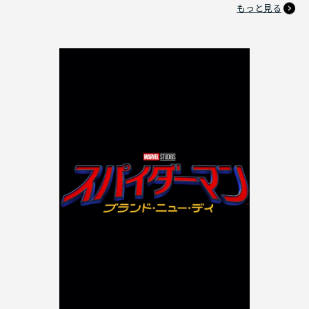
もっと見る