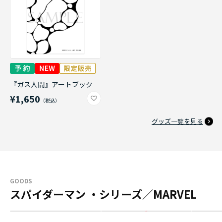
『ガス人間』アートブック
¥1,650
グッズ一覧を見る
GOODS
スパイダーマン ・シリーズ／MARVEL