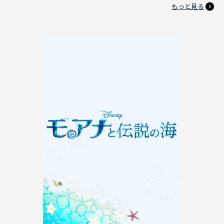
もっと見る