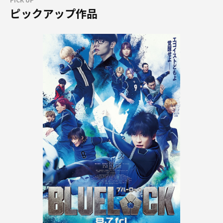
ピックアップ作品