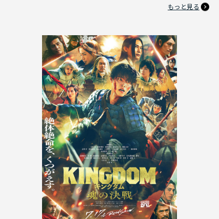
もっと見る