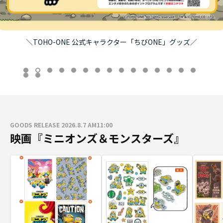
＼TOHO-ONE 公式キャラクター「ちびONE」グッズ／
GOODS RELEASE 2026.8.7 AM11:00
映画『ミニオンズ＆モンスターズ』