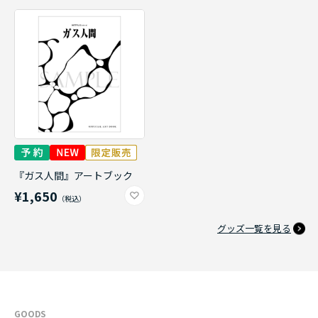
『ガス人間』アートブック
¥1,650
グッズ一覧を見る
GOODS