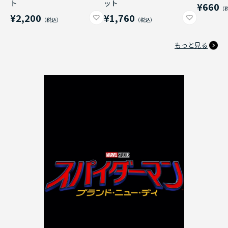
ト
ット
¥660
¥2,200
¥1,760
もっと見る