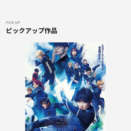
PICK UP
ピックアップ作品