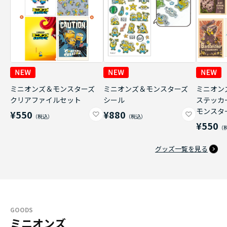
ミニオンズ＆モンスターズ
ミニオンズ＆モンスターズ
ミニオン
クリアファイルセット
シール
ステッカ
モンスタ
¥550
¥880
¥550
グッズ一覧を見る
GOODS
ミニオンズ