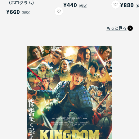
（ホログラム）
¥440
¥880
¥660
もっと見る