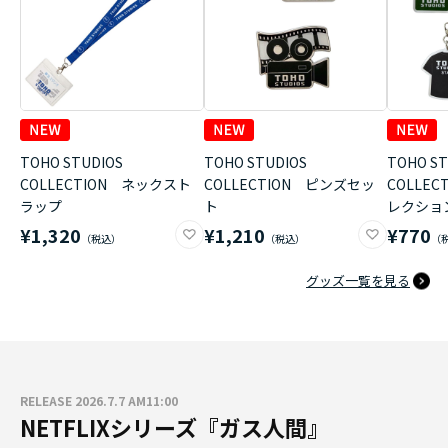
TOHO STUDIOS
TOHO STUDIOS
TOHO ST
COLLECTION ネックスト
COLLECTION ピンズセッ
COLLE
ラップ
ト
レクショ
¥1,320
¥1,210
¥770
グッズ一覧を見る
RELEASE 2026.7.7 AM11:00
NETFLIXシリーズ『ガス人間』