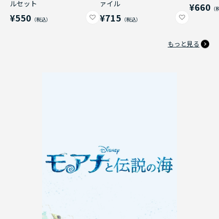
ルセット
ァイル
¥660
¥550
¥715
もっと見る