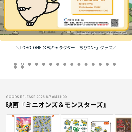
＼TOHO-ONE 公式キャラクター「ちびONE」グッズ／
GOODS RELEASE 2026.8.7 AM11:00
映画『ミニオンズ＆モンスターズ』