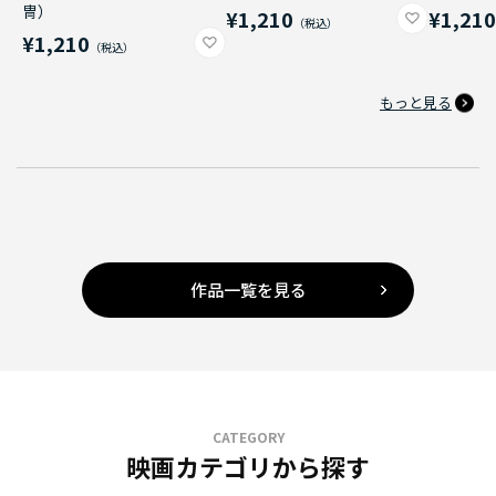
冑）
¥1,210
¥1,21
¥1,210
もっと見る
作品一覧を見る
CATEGORY
映画カテゴリから探す