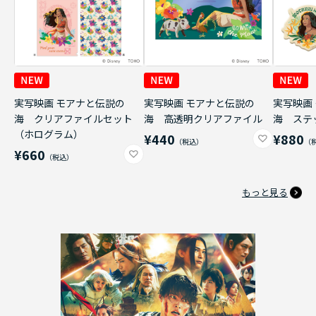
実写映画 モアナと伝説の
実写映画 モアナと伝説の
実写映画
海 クリアファイルセット
海 高透明クリアファイル
海 ステ
（ホログラム）
¥440
¥880
¥660
もっと見る