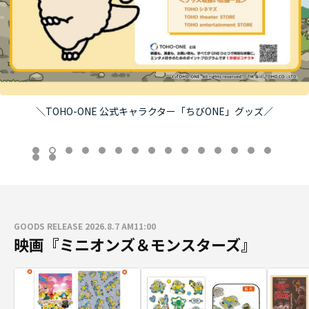
＼TOHO-ONE 公式キャラクター「ちびONE」グッズ／
GOODS RELEASE 2026.8.7 AM11:00
映画『ミニオンズ＆モンスターズ』