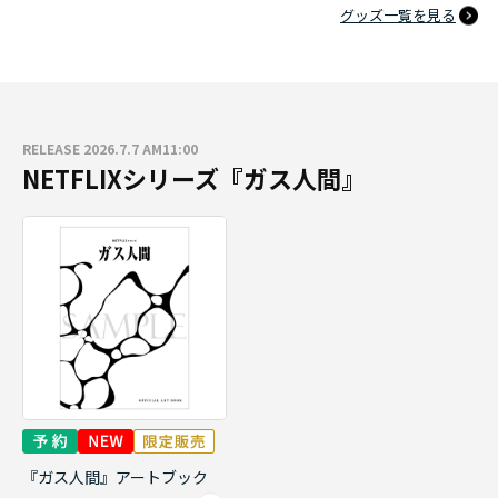
グッズ一覧を見る
RELEASE 2026.7.7 AM11:00
NETFLIXシリーズ『ガス人間』
『ガス人間』アートブック