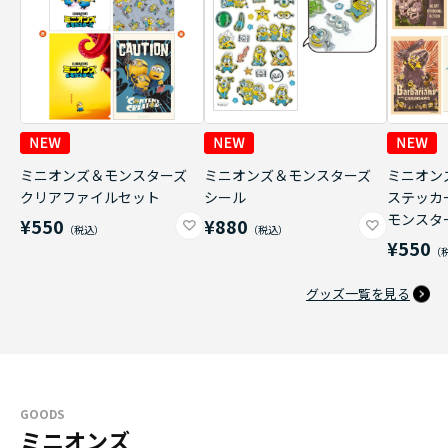
ミニオンズ＆モンスターズ
ミニオンズ＆モンスターズ
ミニオン
クリアファイルセット
シール
ステッカ
モンスタ
¥550
¥880
¥550
グッズ一覧を見る
GOODS
ミニオンズ