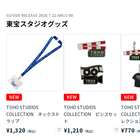
GOODS RELEASE 2026.7.22 AM11:00
東宝スタジオグッズ
TOHO STUDIOS
TOHO STUDIOS
TOHO ST
COLLECTION ネックスト
COLLECTION ピンズセッ
COLLE
ラップ
ト
レクショ
¥1,320
¥1,210
¥770