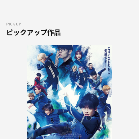
PICK UP
ピックアップ作品