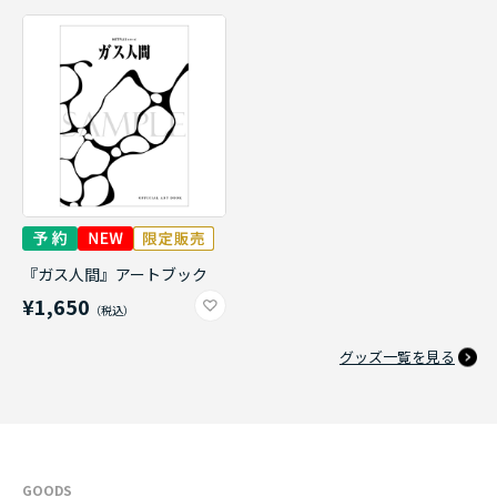
『ガス人間』アートブック
¥1,650
グッズ一覧を見る
GOODS