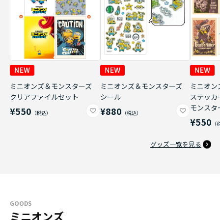
ミニオンズ＆モンスターズ
ミニオンズ＆モンスターズ
ミニオン
クリアファイルセット
シール
ステッカ
モンスタ
¥550
¥880
¥550
グッズ一覧を見る
GOODS
ミニオンズ