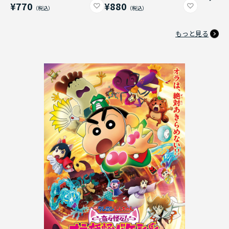
¥770
¥880
もっと見る