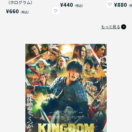
（ホログラム）
¥440
¥880
¥660
もっと見る