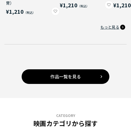
冑）
¥1,210
¥1,21
¥1,210
もっと見る
作品一覧を見る
CATEGORY
映画カテゴリから探す