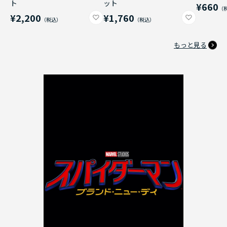
ト
ット
¥660
¥2,200
¥1,760
もっと見る