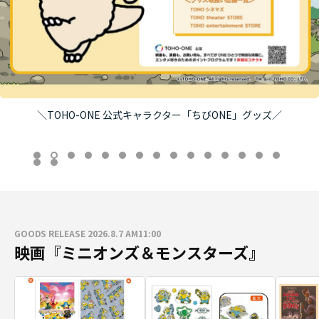
＼TOHO-ONE 公式キャラクター「ちびONE」グッズ／
GOODS RELEASE 2026.8.7 AM11:00
映画『ミニオンズ＆モンスターズ』