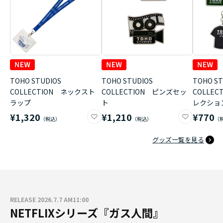
TOHO STUDIOS
TOHO STUDIOS
TOHO ST
COLLECTION ネックスト
COLLECTION ピンズセッ
COLLE
ラップ
ト
レクショ
¥1,320
¥1,210
¥770
グッズ一覧を見る
RELEASE 2026.7.7 AM11:00
NETFLIXシリーズ『ガス人間』