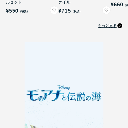
ルセット
ァイル
¥660
¥550
¥715
もっと見る