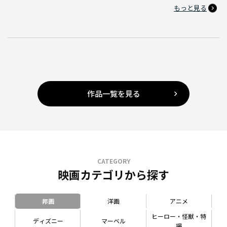
もっと見る
作品一覧を見る
CATEGORY
映画カテゴリから探す
邦画
洋画
アニメ
ヒーロー・怪獣・特
ディズニー
マーベル
撮