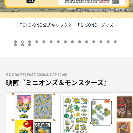
＼TOHO-ONE 公式キャラクター「ちびONE」グッズ／
GOODS RELEASE 2026.8.7 AM11:00
映画『ミニオンズ＆モンスターズ』