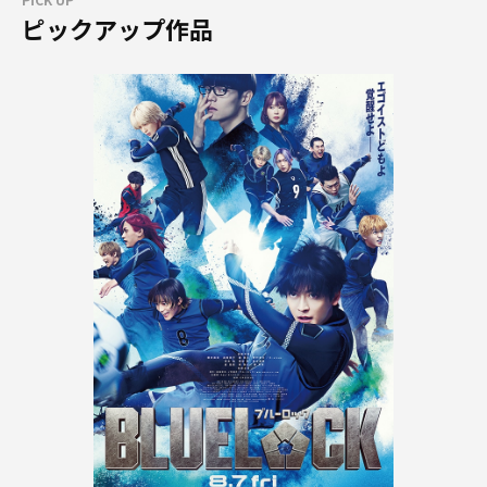
ピックアップ作品