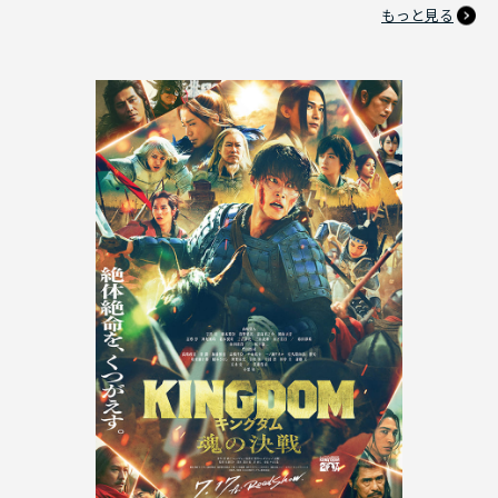
もっと見る