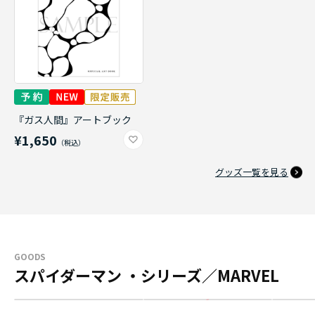
『ガス人間』アートブック
¥1,650
グッズ一覧を見る
GOODS
スパイダーマン ・シリーズ／MARVEL