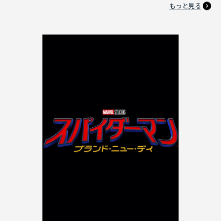
もっと見る