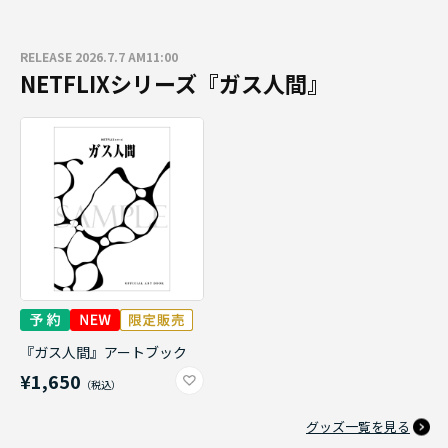
RELEASE 2026.7.7 AM11:00
NETFLIXシリーズ『ガス人間』
『ガス人間』アートブック
¥1,650
グッズ一覧を見る