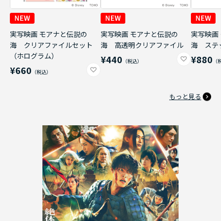
実写映画 モアナと伝説の
実写映画 モアナと伝説の
実写映画
海 クリアファイルセット
海 高透明クリアファイル
海 ステ
（ホログラム）
¥440
¥880
¥660
もっと見る