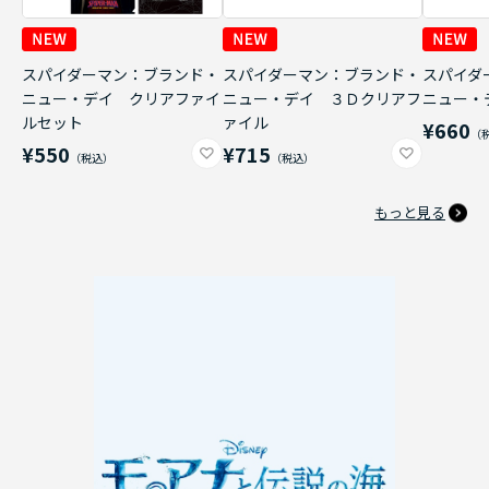
スパイダーマン：ブランド・
スパイダーマン：ブランド・
スパイダ
ニュー・デイ クリアファイ
ニュー・デイ ３Ｄクリアフ
ニュー・
ルセット
ァイル
¥660
¥550
¥715
もっと見る