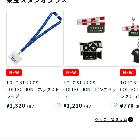
TOHO STUDIOS
TOHO STUDIOS
TOHO ST
COLLECTION ネックスト
COLLECTION ピンズセッ
COLLE
ラップ
ト
レクショ
¥1,320
¥1,210
¥770
グッズ一覧を見る