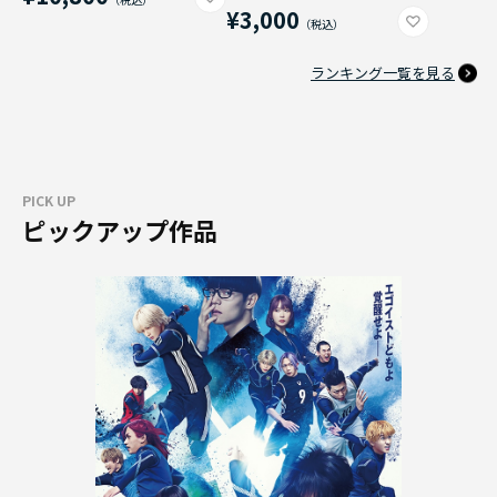
¥3,000
ランキング一覧を見る
PICK UP
ピックアップ作品