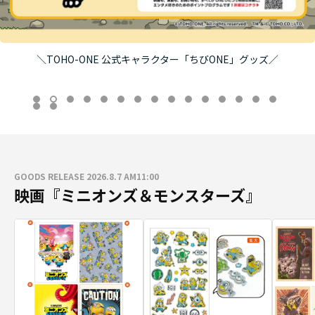
＼TOHO-ONE 公式キャラクター「ちびONE」グッズ／
GOODS RELEASE 2026.8.7 AM11:00
映画『ミニオンズ＆モンスターズ』