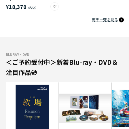
¥18,370
商品一覧を見る
BLURAY・DVD
＜ご予約受付中＞新着Blu-ray・DVD＆
注目作品💿