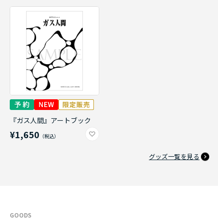
『ガス人間』アートブック
¥1,650
グッズ一覧を見る
GOODS