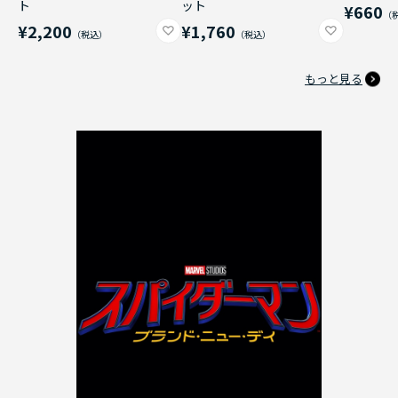
ト
ット
¥660
¥2,200
¥1,760
もっと見る