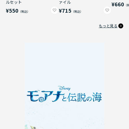
ルセット
ァイル
¥660
¥550
¥715
もっと見る