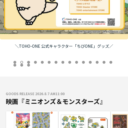
＼TOHO-ONE 公式キャラクター「ちびONE」グッズ／
GOODS RELEASE 2026.8.7 AM11:00
映画『ミニオンズ＆モンスターズ』