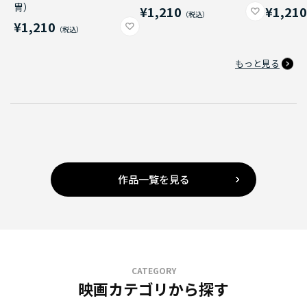
冑）
¥1,210
¥1,21
¥1,210
もっと見る
作品一覧を見る
CATEGORY
映画カテゴリから探す