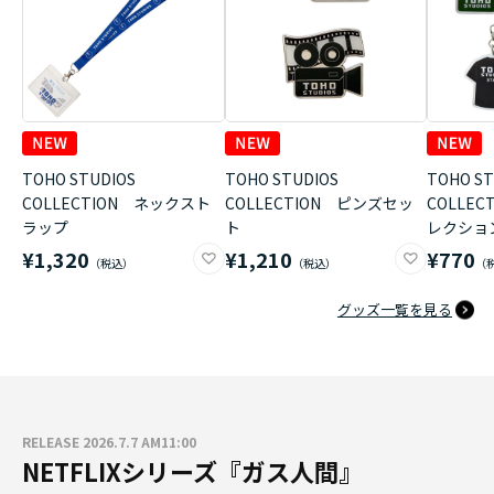
TOHO STUDIOS
TOHO STUDIOS
TOHO ST
COLLECTION ネックスト
COLLECTION ピンズセッ
COLLE
ラップ
ト
レクショ
¥1,320
¥1,210
¥770
グッズ一覧を見る
RELEASE 2026.7.7 AM11:00
NETFLIXシリーズ『ガス人間』