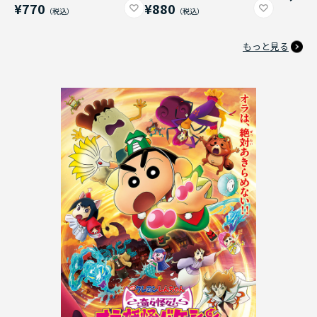
¥770
¥880
もっと見る