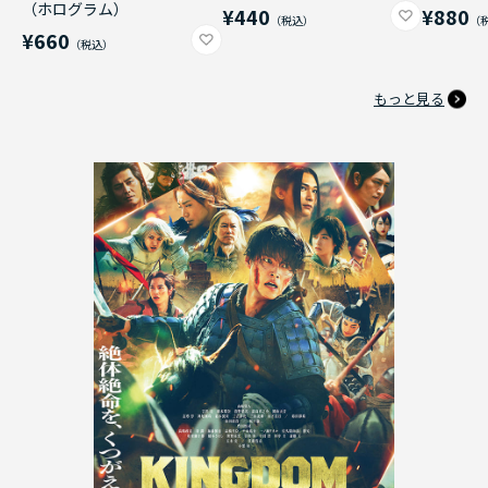
（ホログラム）
¥440
¥880
¥660
もっと見る