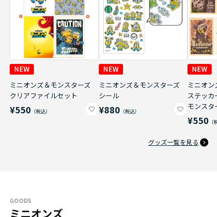
ミニオンズ＆モンスターズ
ミニオンズ＆モンスターズ
ミニオン
クリアファイルセット
シール
ステッカ
モンスタ
¥550
¥880
¥550
グッズ一覧を見る
GOODS
ミニオンズ