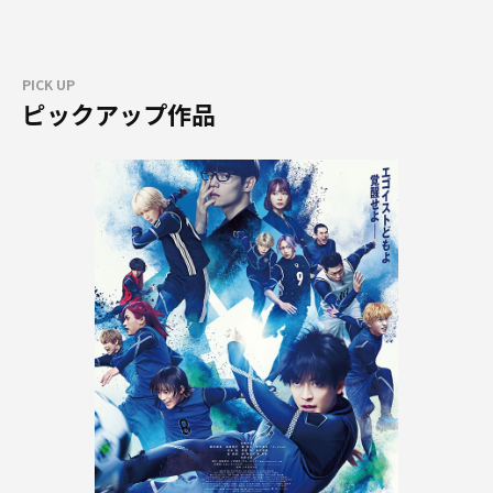
PICK UP
ピックアップ作品